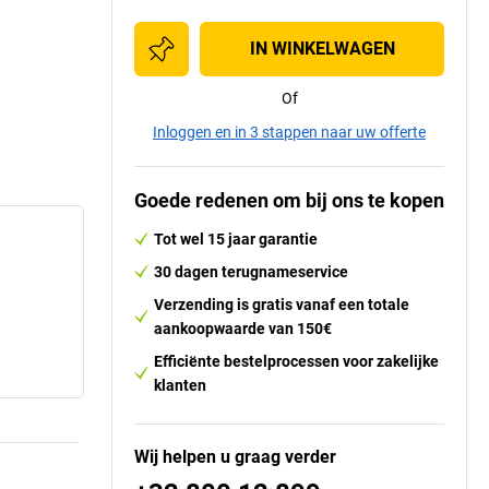
IN WINKELWAGEN
Of
Inloggen en in 3 stappen naar uw offerte
Goede redenen om bij ons te kopen
Tot wel 15 jaar garantie
30 dagen terugnameservice
Verzending is gratis vanaf een totale
aankoopwaarde van 150€
Efficiënte bestelprocessen voor zakelijke
klanten
Wij helpen u graag verder