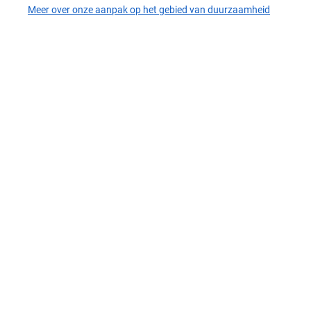
Meer over onze aanpak op het gebied van duurzaamheid