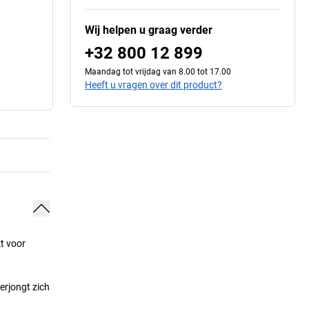
Wij helpen u graag verder
+32 800 12 899
Maandag tot vrijdag van 8.00 tot 17.00
Heeft u vragen over dit product?
kt voor
erjongt zich