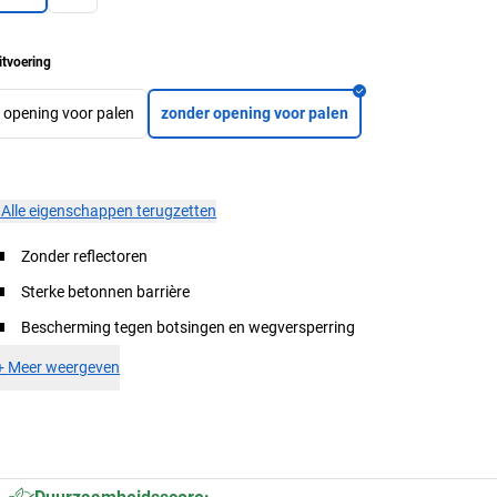
itvoering
opening voor palen
zonder opening voor palen
×
Alle eigenschappen terugzetten
Zonder reflectoren
Sterke betonnen barrière
Bescherming tegen botsingen en wegversperring
+
Meer weergeven