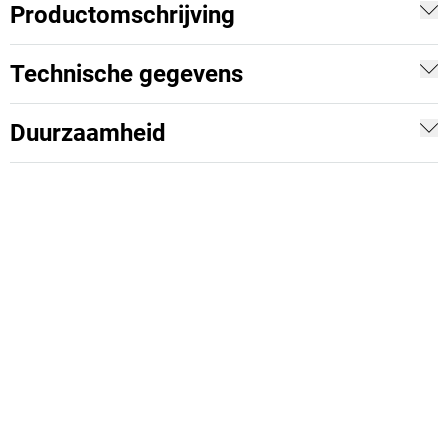
Productomschrijving
Technische gegevens
Duurzaamheid