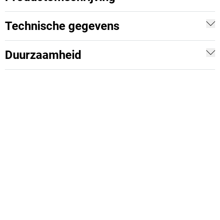
Technische gegevens
Duurzaamheid