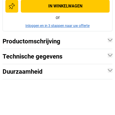
IN WINKELWAGEN
Of
Inloggen en in 3 stappen naar uw offerte
Productomschrijving
Technische gegevens
Duurzaamheid