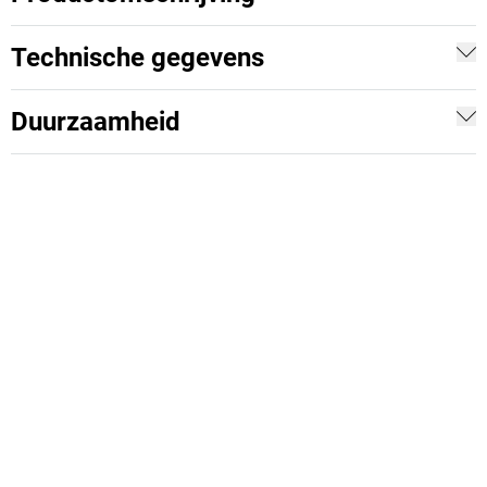
Technische gegevens
Duurzaamheid