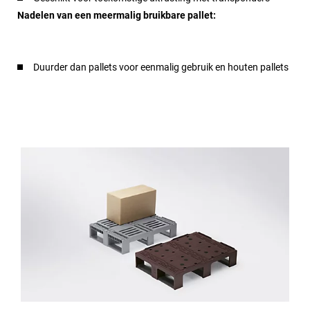
Nadelen van een meermalig bruikbare pallet:
Duurder dan pallets voor eenmalig gebruik en houten pallets