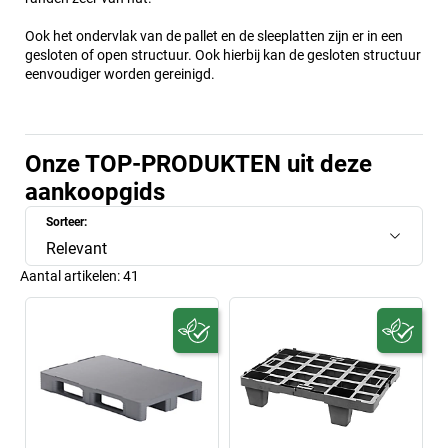
Ook het ondervlak van de pallet en de sleeplatten zijn er in een
gesloten of open structuur. Ook hierbij kan de gesloten structuur
eenvoudiger worden gereinigd.
Onze TOP-PRODUKTEN uit deze
aankoopgids
Sorteer:
Relevant
Aantal artikelen:
41