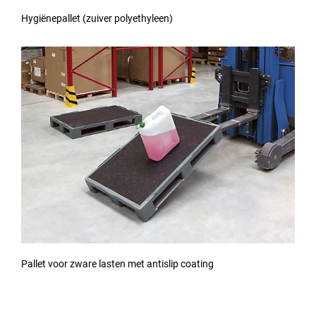
Hygiënepallet (zuiver polyethyleen)
Pallet voor zware lasten met antislip coating