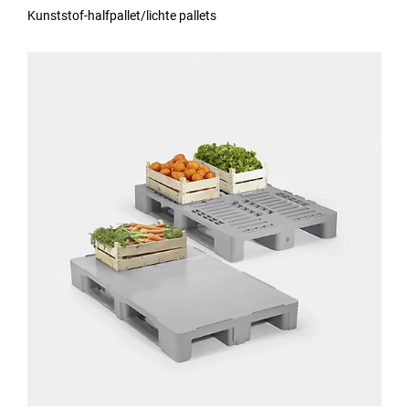
Kunststof-halfpallet/lichte pallets