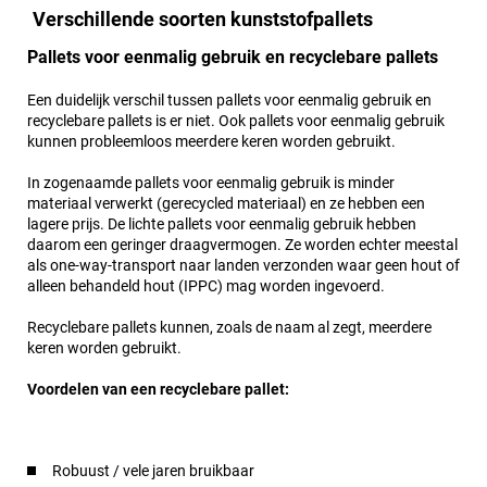
Verschillende soorten kunststofpallets
Pallets voor eenmalig gebruik en recyclebare pallets
Een duidelijk verschil tussen pallets voor eenmalig gebruik en
recyclebare pallets is er niet. Ook pallets voor eenmalig gebruik
kunnen probleemloos meerdere keren worden gebruikt.
In zogenaamde pallets voor eenmalig gebruik is minder
materiaal verwerkt (gerecycled materiaal) en ze hebben een
lagere prijs. De lichte pallets voor eenmalig gebruik hebben
daarom een geringer draagvermogen. Ze worden echter meestal
als one-way-transport naar landen verzonden waar geen hout of
alleen behandeld hout (IPPC) mag worden ingevoerd.
Recyclebare pallets kunnen, zoals de naam al zegt, meerdere
keren worden gebruikt.
Voordelen van een recyclebare pallet:
Robuust / vele jaren bruikbaar