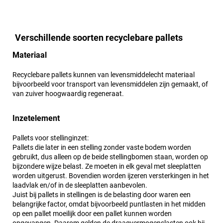
Verschillende soorten recyclebare pallets
Materiaal
Recyclebare pallets kunnen van levensmiddelecht materiaal
bijvoorbeeld voor transport van levensmiddelen zijn gemaakt, of
van zuiver hoogwaardig regeneraat.
Inzetelement
Pallets voor stellinginzet:
Pallets die later in een stelling zonder vaste bodem worden
gebruikt, dus alleen op de beide stellingbomen staan, worden op
bijzondere wijze belast. Ze moeten in elk geval met sleeplatten
worden uitgerust. Bovendien worden ijzeren versterkingen in het
laadvlak en/of in de sleeplatten aanbevolen.
Juist bij pallets in stellingen is de belasting door waren een
belangrijke factor, omdat bijvoorbeeld puntlasten in het midden
op een pallet moeilijk door een pallet kunnen worden