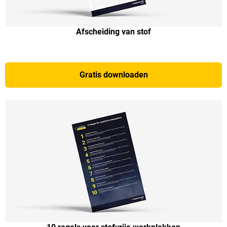
Afscheiding van stof
Gratis downloaden