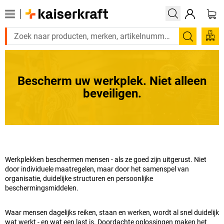
Zoeken
Bescherm uw werkplek. Niet alleen
beveiligen.
Werkplekken beschermen mensen - als ze goed zijn uitgerust. Niet
door individuele maatregelen, maar door het samenspel van
organisatie, duidelijke structuren en persoonlijke
beschermingsmiddelen.
Waar mensen dagelijks reiken, staan en werken, wordt al snel duidelijk
wat werkt - en wat een last is. Doordachte oplossingen maken het