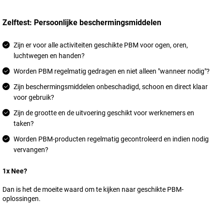
Zelftest: Persoonlijke beschermingsmiddelen
Zijn er voor alle activiteiten geschikte PBM voor ogen, oren,
luchtwegen en handen?
Worden PBM regelmatig gedragen en niet alleen "wanneer nodig"?
Zijn beschermingsmiddelen onbeschadigd, schoon en direct klaar
voor gebruik?
Zijn de grootte en de uitvoering geschikt voor werknemers en
taken?
Worden PBM-producten regelmatig gecontroleerd en indien nodig
vervangen?
1x Nee?
Dan is het de moeite waard om te kijken naar geschikte PBM-
oplossingen.