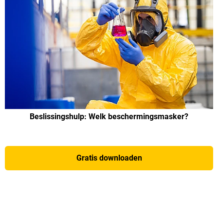
Beslissingshulp: Welk beschermingsmasker?
Gratis downloaden