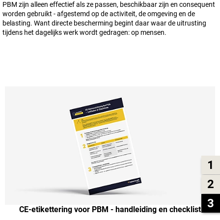
PBM zijn alleen effectief als ze passen, beschikbaar zijn en consequent
worden gebruikt - afgestemd op de activiteit, de omgeving en de
belasting. Want directe bescherming begint daar waar de uitrusting
tijdens het dagelijks werk wordt gedragen: op mensen.
1
2
3
CE-etikettering voor PBM - handleiding en checklist