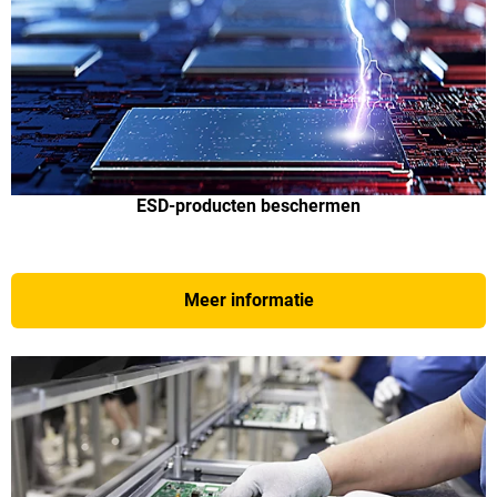
ESD-producten beschermen
Meer informatie