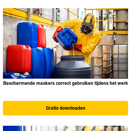
Beschermende maskers correct gebruiken tijdens het werk
Gratis downloaden