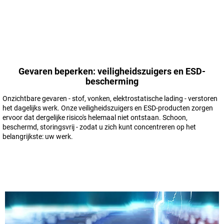
Gevaren beperken: veiligheidszuigers en ESD-
bescherming
Onzichtbare gevaren - stof, vonken, elektrostatische lading - verstoren
het dagelijks werk. Onze veiligheidszuigers en ESD-producten zorgen
ervoor dat dergelijke risico's helemaal niet ontstaan. Schoon,
beschermd, storingsvrij - zodat u zich kunt concentreren op het
belangrijkste: uw werk.