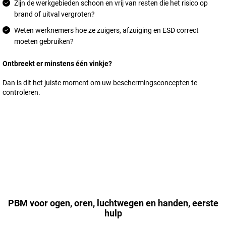
Zijn de werkgebieden schoon en vrij van resten die het risico op
brand of uitval vergroten?
Weten werknemers hoe ze zuigers, afzuiging en ESD correct
moeten gebruiken?
Ontbreekt er minstens één vinkje?
Dan is dit het juiste moment om uw beschermingsconcepten te
controleren.
PBM voor ogen, oren, luchtwegen en handen, eerste
hulp