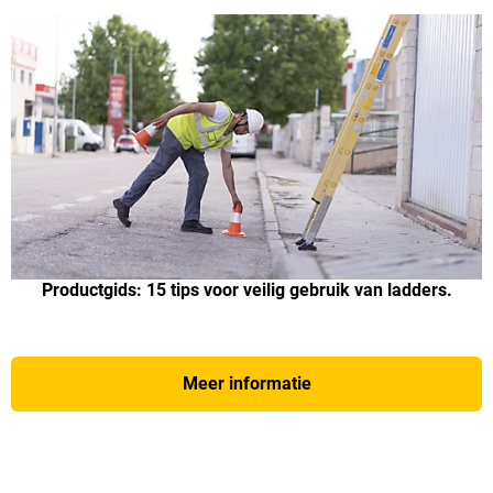
Productgids: 15 tips voor veilig gebruik van ladders.
Meer informatie