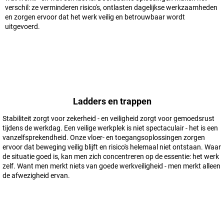
verschil: ze verminderen risico's, ontlasten dagelijkse werkzaamheden
en zorgen ervoor dat het werk veilig en betrouwbaar wordt
uitgevoerd.
Ladders en trappen
Stabiliteit zorgt voor zekerheid - en veiligheid zorgt voor gemoedsrust
tijdens de werkdag. Een veilige werkplek is niet spectaculair - het is een
vanzelfsprekendheid. Onze vloer- en toegangsoplossingen zorgen
ervoor dat beweging veilig blijft en risico's helemaal niet ontstaan. Waar
de situatie goed is, kan men zich concentreren op de essentie: het werk
zelf. Want men merkt niets van goede werkveiligheid - men merkt alleen
de afwezigheid ervan.