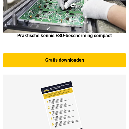
Praktische kennis ESD-bescherming compact
Gratis downloaden