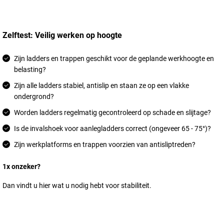
Zelftest: Veilig werken op hoogte
Zijn ladders en trappen geschikt voor de geplande werkhoogte en
belasting?
Zijn alle ladders stabiel, antislip en staan ze op een vlakke
ondergrond?
Worden ladders regelmatig gecontroleerd op schade en slijtage?
Is de invalshoek voor aanlegladders correct (ongeveer 65 - 75°)?
Zijn werkplatforms en trappen voorzien van antisliptreden?
1x onzeker?
Dan vindt u hier wat u nodig hebt voor stabiliteit.