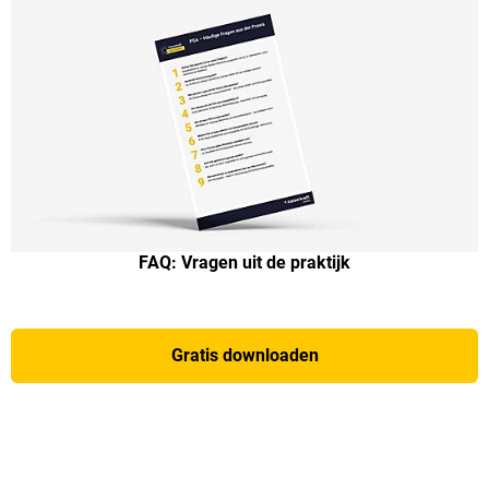
FAQ: Vragen uit de praktijk
Gratis downloaden