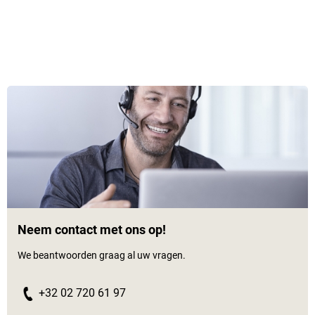
Neem contact met ons op!
We beantwoorden graag al uw vragen.
+32 02 720 61 97