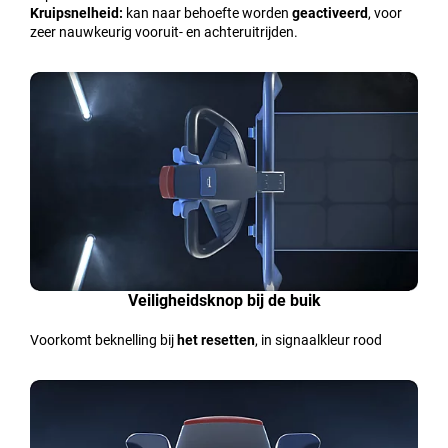
Kruipsnelheid:
kan naar behoefte worden
geactiveerd
, voor
zeer nauwkeurig vooruit- en achteruitrijden.
Veiligheidsknop bij de buik
Voorkomt beknelling bij
het resetten
, in signaalkleur rood