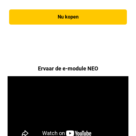
Nu kopen
Ervaar de e-module NEO