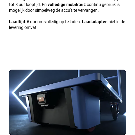
tot 8 uur looptijd. En
volledige mobiliteit
: continu gebruik is
mogelijk door simpelweg de accu's te vervangen.
Laadtijd
: 6 uur om volledig op te laden.
Laadadapter
: niet in de
levering omvat