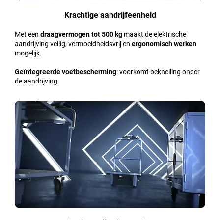
Krachtige aandrijfeenheid
Met een
draagvermogen tot 500 kg
maakt de elektrische
aandrijving veilig, vermoeidheidsvrij en
ergonomisch werken
mogelijk.
Geïntegreerde voetbescherming
: voorkomt beknelling onder
de aandrijving