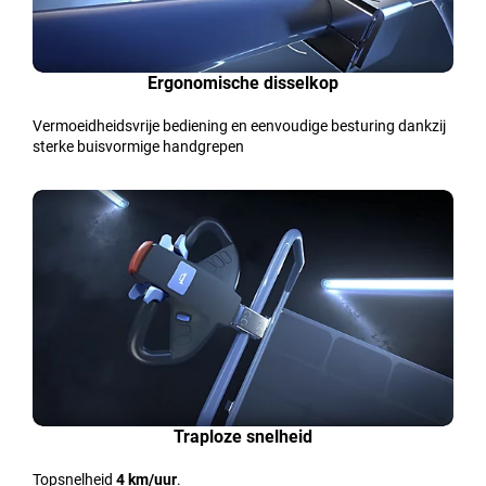
Ergonomische disselkop
Vermoeidheidsvrije bediening en eenvoudige besturing dankzij
sterke buisvormige handgrepen
Traploze snelheid
Topsnelheid
4 km/uur
.