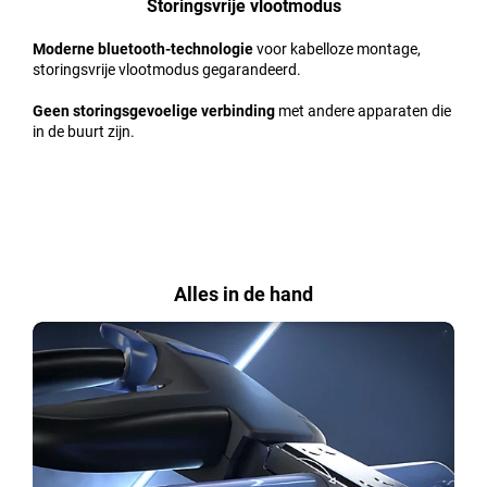
Storingsvrije vlootmodus
Moderne bluetooth-technologie
voor kabelloze montage,
storingsvrije vlootmodus gegarandeerd.
Geen storingsgevoelige verbinding
met andere apparaten die
in de buurt zijn.
Alles in de hand