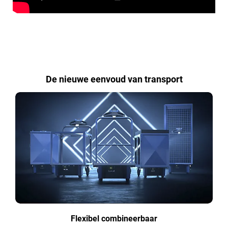
De nieuwe eenvoud van transport
Flexibel combineerbaar