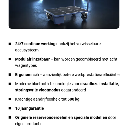
24/7 continue werking
dankzij het verwisselbare
accusysteem
Modulair inzetbaar
– kan worden gecombineerd met acht
wagentypes
Ergonomisch
– aanzienlijk betere werkprestaties/efficiëntie
Moderne bluetooth-technologie voor
draadloze installatie,
storingsvrije vlootmodus
gegarandeerd
Krachtige aandrijfeenheid
tot 500 kg
10 jaar garantie
Originele reserveonderdelen en speciale modellen
door
eigen productie