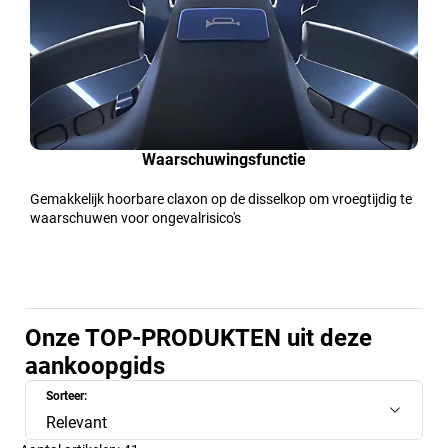
Waarschuwingsfunctie
Gemakkelijk hoorbare claxon op de disselkop om vroegtijdig te
waarschuwen voor ongevalrisico's
Onze TOP-PRODUKTEN uit deze
aankoopgids
Sorteer:
Relevant