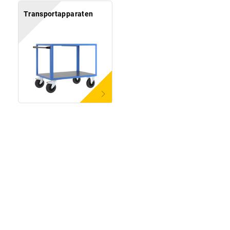
Transportapparaten