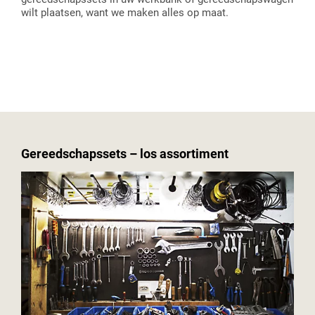
wilt plaatsen, want we maken alles op maat.
Gereedschapssets – los assortiment