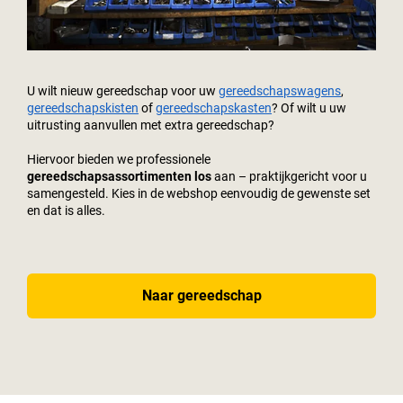
U wilt nieuw gereedschap voor uw
gereedschapswagens
,
gereedschapskisten
of
gereedschapskasten
? Of wilt u uw
uitrusting aanvullen met extra gereedschap?
Hiervoor bieden we professionele
gereedschapsassortimenten los
aan – praktijkgericht voor u
samengesteld. Kies in de webshop eenvoudig de gewenste set
en dat is alles.
Naar gereedschap