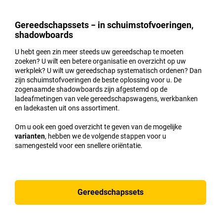
Gereedschapssets − in schuimstofvoeringen,
shadowboards
U hebt geen zin meer steeds uw gereedschap te moeten
zoeken? U wilt een betere organisatie en overzicht op uw
werkplek? U wilt uw gereedschap systematisch ordenen? Dan
zijn schuimstofvoeringen de beste oplossing voor u. De
zogenaamde shadowboards zijn afgestemd op de
ladeafmetingen van vele gereedschapswagens, werkbanken
en ladekasten uit ons assortiment.
Om u ook een goed overzicht te geven van de mogelijke
varianten
, hebben we de volgende stappen voor u
samengesteld voor een snellere oriëntatie.
Gereedschapssets