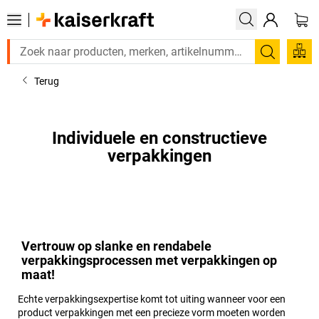
Zoeken
Terug
Individuele en constructieve
verpakkingen
Vertrouw op slanke en rendabele
verpakkingsprocessen met verpakkingen op
maat!
Echte verpakkingsexpertise komt tot uiting wanneer voor een
product verpakkingen met een precieze vorm moeten worden