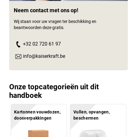
Neem contact met ons op!
Wij staan voor uw vragen ter beschikking en
beantwoorden deze gratis.
+32 02 720 61 97
info@kaiserkraft.be
Onze topcategorieën uit dit
handboek
Kartonnen vouwdozen,
Vullen, opvangen,
doosverpakkingen
beschermen