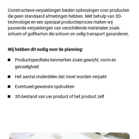
Constructieve verpakkingen bieden oplossingen voor producten
die geen standaard afmetingen hebben. Met behulp van 3D-
technologie en een speciaal productieproces maken wij
passende verpakkingen van verschillende materialen zoals
schuim of golfkarton die schoon en veilig transport garanderen.
Wij hebben dit nodig voor de planning:
Productspecifieke kenmerken zoals gewicht, vorm en
gevoeligheid
Het aantal onderdelen dat moet worden verpakt
Eventueel gewenste opdrukken
3D-bestand van uw product of het product zelf