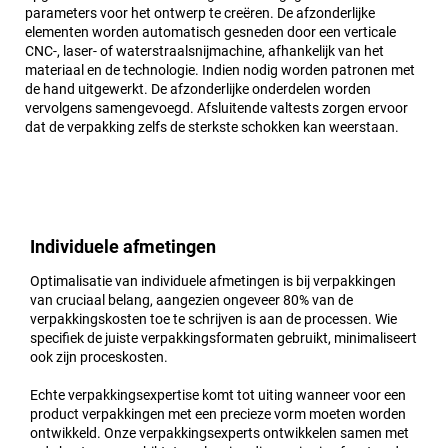
parameters voor het ontwerp te creëren. De afzonderlijke
elementen worden automatisch gesneden door een verticale
CNC-, laser- of waterstraalsnijmachine, afhankelijk van het
materiaal en de technologie. Indien nodig worden patronen met
de hand uitgewerkt. De afzonderlijke onderdelen worden
vervolgens samengevoegd. Afsluitende valtests zorgen ervoor
dat de verpakking zelfs de sterkste schokken kan weerstaan.
Individuele afmetingen
Optimalisatie van individuele afmetingen is bij verpakkingen
van cruciaal belang, aangezien ongeveer 80% van de
verpakkingskosten toe te schrijven is aan de processen. Wie
specifiek de juiste verpakkingsformaten gebruikt, minimaliseert
ook zijn proceskosten.
Echte verpakkingsexpertise komt tot uiting wanneer voor een
product verpakkingen met een precieze vorm moeten worden
ontwikkeld. Onze verpakkingsexperts ontwikkelen samen met