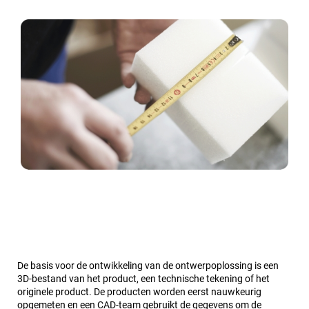
De basis voor de ontwikkeling van de ontwerpoplossing is een
3D-bestand van het product, een technische tekening of het
originele product. De producten worden eerst nauwkeurig
opgemeten en een CAD-team gebruikt de gegevens om de