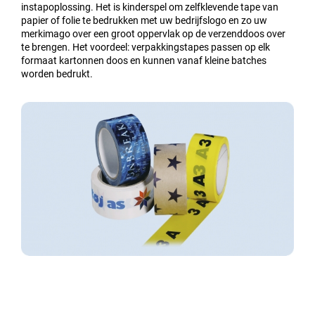
instapoplossing. Het is kinderspel om zelfklevende tape van
papier of folie te bedrukken met uw bedrijfslogo en zo uw
merkimago over een groot oppervlak op de verzenddoos over
te brengen. Het voordeel: verpakkingstapes passen op elk
formaat kartonnen doos en kunnen vanaf kleine batches
worden bedrukt.