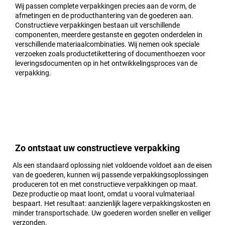
Wij passen complete verpakkingen precies aan de vorm, de
afmetingen en de producthantering van de goederen aan.
Constructieve verpakkingen bestaan uit verschillende
componenten, meerdere gestanste en gegoten onderdelen in
verschillende materiaalcombinaties. Wij nemen ook speciale
verzoeken zoals productetikettering of documenthoezen voor
leveringsdocumenten op in het ontwikkelingsproces van de
verpakking.
Zo ontstaat uw constructieve verpakking
Als een standaard oplossing niet voldoende voldoet aan de eisen
van de goederen, kunnen wij passende verpakkingsoplossingen
produceren tot en met constructieve verpakkingen op maat.
Deze productie op maat loont, omdat u vooral vulmateriaal
bespaart. Het resultaat: aanzienlijk lagere verpakkingskosten en
minder transportschade. Uw goederen worden sneller en veiliger
verzonden.