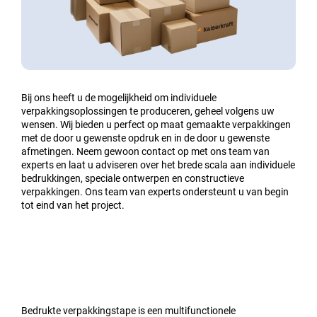
Bij ons heeft u de mogelijkheid om individuele
verpakkingsoplossingen te produceren, geheel volgens uw
wensen. Wij bieden u perfect op maat gemaakte verpakkingen
met de door u gewenste opdruk en in de door u gewenste
afmetingen. Neem gewoon contact op met ons team van
experts en laat u adviseren over het brede scala aan individuele
bedrukkingen, speciale ontwerpen en constructieve
verpakkingen. Ons team van experts ondersteunt u van begin
tot eind van het project.
Bedrukte verpakkingstape is een multifunctionele