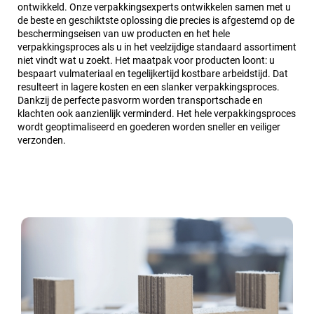
ontwikkeld. Onze verpakkingsexperts ontwikkelen samen met u
de beste en geschiktste oplossing die precies is afgestemd op de
beschermingseisen van uw producten en het hele
verpakkingsproces als u in het veelzijdige standaard assortiment
niet vindt wat u zoekt. Het maatpak voor producten loont: u
bespaart vulmateriaal en tegelijkertijd kostbare arbeidstijd. Dat
resulteert in lagere kosten en een slanker verpakkingsproces.
Dankzij de perfecte pasvorm worden transportschade en
klachten ook aanzienlijk verminderd. Het hele verpakkingsproces
wordt geoptimaliseerd en goederen worden sneller en veiliger
verzonden.