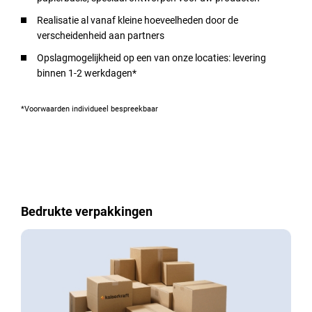
Realisatie al vanaf kleine hoeveelheden door de
verscheidenheid aan partners
Opslagmogelijkheid op een van onze locaties: levering
binnen 1-2 werkdagen*
*Voorwaarden individueel bespreekbaar
Bedrukte verpakkingen