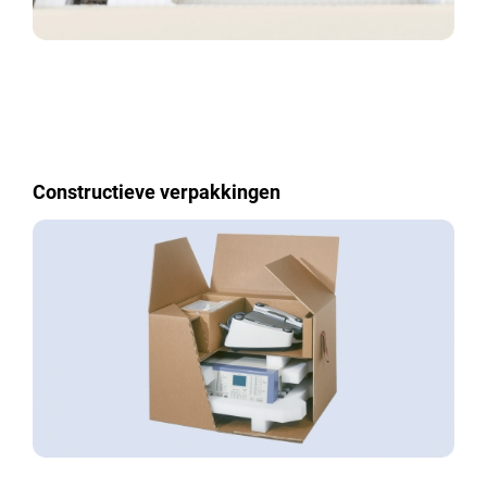
Constructieve verpakkingen