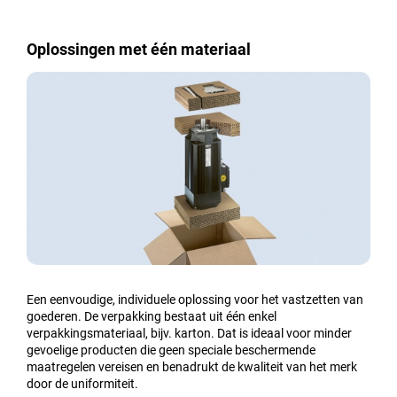
Oplossingen met één materiaal
Een eenvoudige, individuele oplossing voor het vastzetten van
goederen. De verpakking bestaat uit één enkel
verpakkingsmateriaal, bijv. karton. Dat is ideaal voor minder
gevoelige producten die geen speciale beschermende
maatregelen vereisen en benadrukt de kwaliteit van het merk
door de uniformiteit.