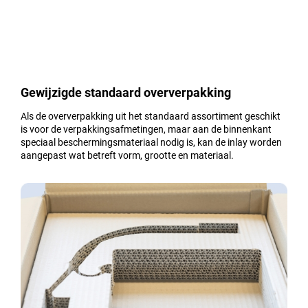
Gewijzigde standaard oververpakking
Als de oververpakking uit het standaard assortiment geschikt
is voor de verpakkingsafmetingen, maar aan de binnenkant
speciaal beschermingsmateriaal nodig is, kan de inlay worden
aangepast wat betreft vorm, grootte en materiaal.