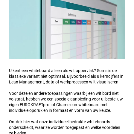
U kent een whiteboard alleen als wit oppervlak? Soms is de
klassieke variant niet optimaal. Bijvoorbeeld als u kerncijfers in
Lean Management, data of werkprocessen wilt visualiseren.
Voor deze en andere toepassingen waarbij een wit bord niet
volstaat, hebben we een speciale aanbieding voor u: bestel uw
eigen EUROKRAFTpro- of Chameleon-whiteboard met
individuele opdruk en in formaat en vorm van uw keuze.
Ontdek hier wat onze individueel bedrukte whiteboards
onderscheidt, waar ze worden toegepast en welke voordelen
ze bieden.