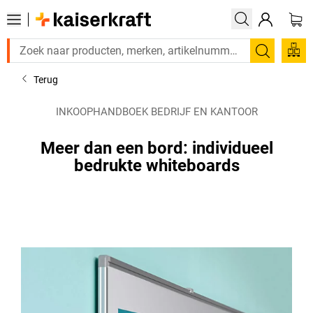
Zoeken
Terug
INKOOPHANDBOEK BEDRIJF EN KANTOOR
Meer dan een bord: individueel
bedrukte whiteboards