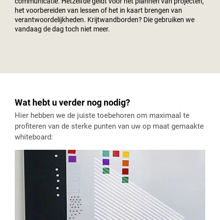
communicatie. Hetzelfde geldt voor het plannen van projecten,
het voorbereiden van lessen of het in kaart brengen van
verantwoordelijkheden. Krijtwandborden? Die gebruiken we
vandaag de dag toch niet meer.
Wat hebt u verder nog nodig?
Hier hebben we de juiste toebehoren om maximaal te
profiteren van de sterke punten van uw op maat gemaakte
whiteboard: