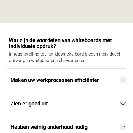
Wat zijn de voordelen van whiteboards met
individuele opdruk?
In tegenstelling tot het klassieke bord bieden individueel
ontworpen whiteboards vele voordelen:
Maken uw werkprocessen efficiënter
Zien er goed uit
Hebben weinig onderhoud nodig