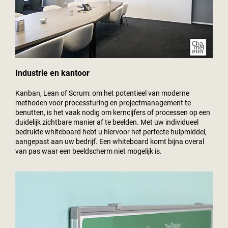
Industrie en kantoor
Kanban, Lean of Scrum: om het potentieel van moderne
methoden voor processturing en projectmanagement te
benutten, is het vaak nodig om kerncijfers of processen op een
duidelijk zichtbare manier af te beelden. Met uw individueel
bedrukte whiteboard hebt u hiervoor het perfecte hulpmiddel,
aangepast aan uw bedrijf. Een whiteboard komt bijna overal
van pas waar een beeldscherm niet mogelijk is.