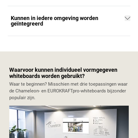
Kunnen in iedere omgeving worden
geïntegreerd
Waarvoor kunnen individueel vormgegeven
whiteboards worden gebruikt?
Waar te beginnen? Misschien met drie toepassingen waar
de Chameleon- en EUROKRAFTpro-whiteboards bijzonder
populair zijn.