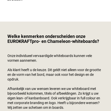
Welke kenmerken onderscheiden onze
EUROKRAFTpro- en Chameleon-whiteboards?
Onze individueel vervaardigde whiteboards kunnen vele
vormen aannemen.
Als klant heeft u de keuze. Dit geldt niet alleen voor de grootte
en de vorm van het bord, maar ook voor het design en de
opdruk.
Afhankelijk van uw wensen leveren we uw whiteboard met
bijvoorbeeld kolommen, titels of afbeeldingen. Zo krijgt u uw
eigen lean- of kanbanboard. Ook verkrijgbaar in full colour en
met corporate branding en logo. Heeft u bijzondere wensen?
Wij zetten uw schetsen om in boards.