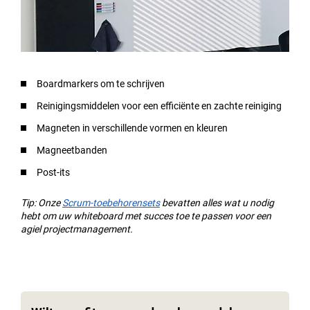
Boardmarkers om te schrijven
Reinigingsmiddelen voor een efficiënte en zachte reiniging
Magneten in verschillende vormen en kleuren
Magneetbanden
Post-its
Tip: Onze
Scrum-toebehorensets
bevatten alles wat u nodig
hebt om uw whiteboard met succes toe te passen voor een
agiel projectmanagement.