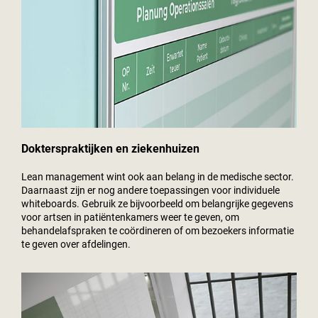
Dokterspraktijken en ziekenhuizen
Lean management wint ook aan belang in de medische sector.
Daarnaast zijn er nog andere toepassingen voor individuele
whiteboards. Gebruik ze bijvoorbeeld om belangrijke gegevens
voor artsen in patiëntenkamers weer te geven, om
behandelafspraken te coördineren of om bezoekers informatie
te geven over afdelingen.