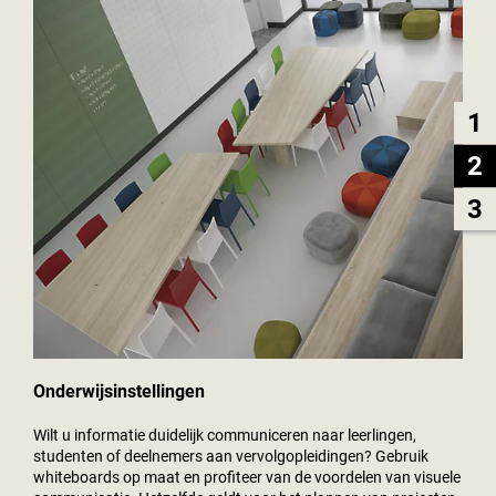
1
2
3
Onderwijsinstellingen
Wilt u informatie duidelijk communiceren naar leerlingen,
studenten of deelnemers aan vervolgopleidingen? Gebruik
whiteboards op maat en profiteer van de voordelen van visuele