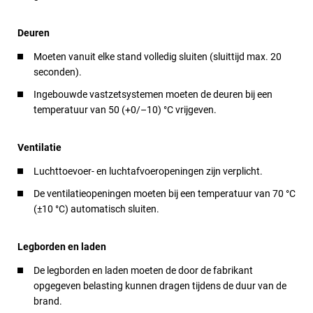
Deuren
Moeten vanuit elke stand volledig sluiten (sluittijd max. 20
seconden).
Ingebouwde vastzetsystemen moeten de deuren bij een
temperatuur van 50 (+0/–10) °C vrijgeven.
Ventilatie
Luchttoevoer- en luchtafvoeropeningen zijn verplicht.
De ventilatieopeningen moeten bij een temperatuur van 70 °C
(±10 °C) automatisch sluiten.
Legborden en laden
De legborden en laden moeten de door de fabrikant
opgegeven belasting kunnen dragen tijdens de duur van de
brand.