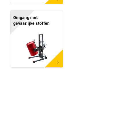
Omgang met
gevaarlijke stoffen