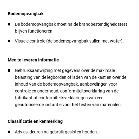
Bodemopvangbak
De bodemopvangbak moet na de brandbestendigheidstest
blijven functioneren.
Visuele controle (de bodemopvangbak vullen met water).
Mee te leveren informatie
Gebruiksaanwijzing met gegevens over de maximale
belasting van de legborden of laden van de kast en over de
inhoud van de bodemopvangbak, aanbevelingen voor
controle en onderhoud, conformiteitsverklaring van de
fabrikant of conformiteitsverklaringen van een
geautoriseerde instantie voor het testen van materialen.
Classificatie en kenmerking
Advies: deuren na gebruik gesloten houden.