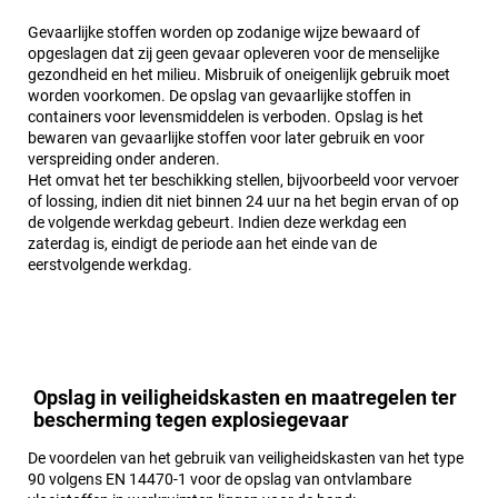
Gevaarlijke stoffen worden op zodanige wijze bewaard of
opgeslagen dat zij geen gevaar opleveren voor de menselijke
gezondheid en het milieu. Misbruik of oneigenlijk gebruik moet
worden voorkomen. De opslag van gevaarlijke stoffen in
containers voor levensmiddelen is verboden. Opslag is het
bewaren van gevaarlijke stoffen voor later gebruik en voor
verspreiding onder anderen.
Het omvat het ter beschikking stellen, bijvoorbeeld voor vervoer
of lossing, indien dit niet binnen 24 uur na het begin ervan of op
de volgende werkdag gebeurt. Indien deze werkdag een
zaterdag is, eindigt de periode aan het einde van de
eerstvolgende werkdag.
Opslag in veiligheidskasten en maatregelen ter
bescherming tegen explosiegevaar
De voordelen van het gebruik van veiligheidskasten van het type
90 volgens EN 14470-1 voor de opslag van ontvlambare