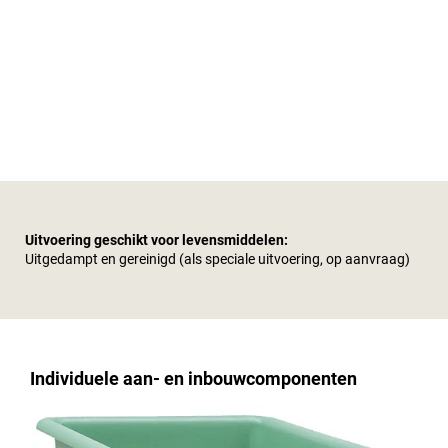
Uitvoering geschikt voor levensmiddelen:
Uitgedampt en gereinigd (als speciale uitvoering, op aanvraag)
Individuele aan- en inbouwcomponenten