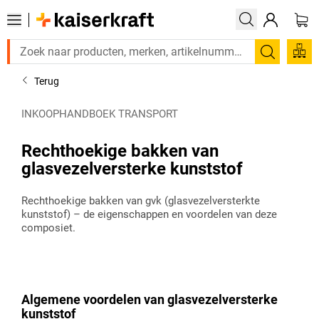
Zoeken
Terug
INKOOPHANDBOEK TRANSPORT
Rechthoekige bakken van
glasvezelversterke kunststof
Rechthoekige bakken van gvk (glasvezelversterkte
kunststof) – de eigenschappen en voordelen van deze
composiet.
Algemene voordelen van glasvezelversterke
kunststof