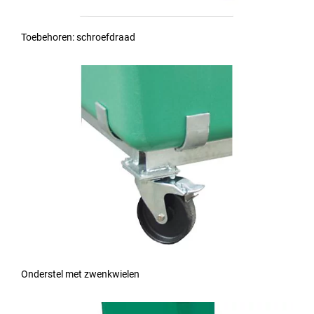
Toebehoren: schroefdraad
Onderstel met zwenkwielen