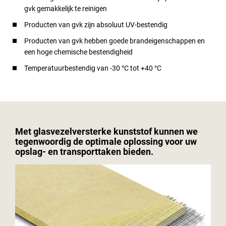
gvk gemakkelijk te reinigen
Producten van gvk zijn absoluut UV-bestendig
Producten van gvk hebben goede brandeigenschappen en
een hoge chemische bestendigheid
Temperatuurbestendig van -30 °C tot +40 °C
Met glasvezelversterke kunststof kunnen we
tegenwoordig de optimale oplossing voor uw
opslag- en transporttaken bieden.