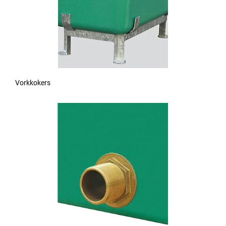
Vorkkokers