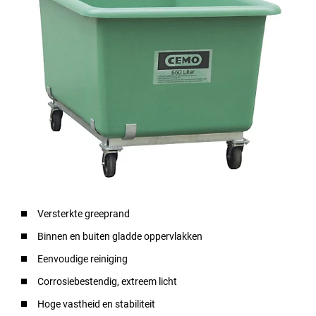
Versterkte greeprand
Binnen en buiten gladde oppervlakken
Eenvoudige reiniging
Corrosiebestendig, extreem licht
Hoge vastheid en stabiliteit