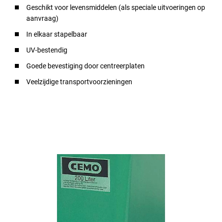
Geschikt voor levensmiddelen (als speciale uitvoeringen op
aanvraag)
In elkaar stapelbaar
UV-bestendig
Goede bevestiging door centreerplaten
Veelzijdige transportvoorzieningen