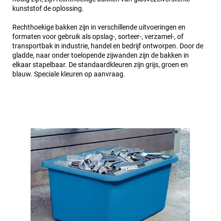
kunststof de oplossing.
Rechthoekige bakken zijn in verschillende uitvoeringen en
formaten voor gebruik als opslag-, sorteer-, verzamel-, of
transportbak in industrie, handel en bedrijf ontworpen. Door de
gladde, naar onder toelopende zijwanden zijn de bakken in
elkaar stapelbaar. De standaardkleuren zijn grijs, groen en
blauw. Speciale kleuren op aanvraag.