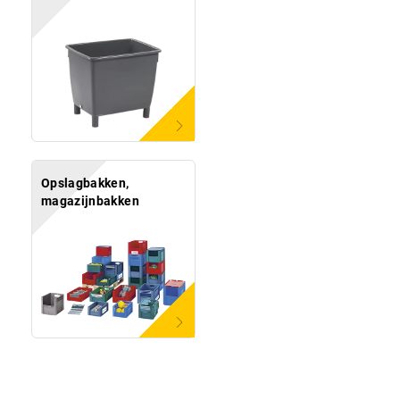
Opslagbakken,
magazijnbakken