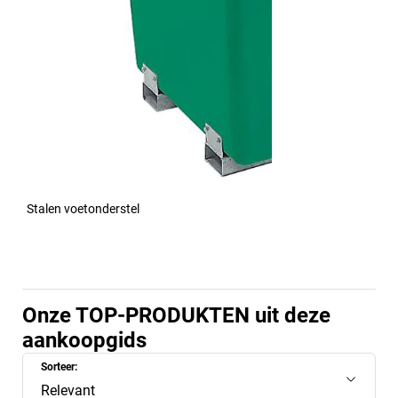
Stalen voetonderstel
Onze TOP-PRODUKTEN uit deze
aankoopgids
Sorteer:
Relevant