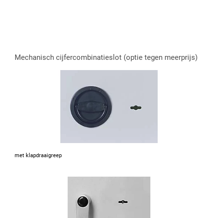
Mechanisch cijfercombinatieslot (optie tegen meerprijs)
met klapdraaigreep