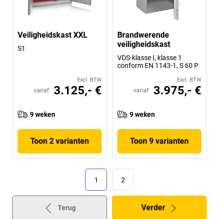
Veiligheidskast XXL
Brandwerende
veiligheidskast
S1
VDS-klasse I, klasse 1
conform EN 1143-1, S 60 P
Excl. BTW
Excl. BTW
3.125,- €
3.975,- €
vanaf
vanaf
9 weken
9 weken
Toon 2 varianten
Toon 9 varianten
1
2
Verder
Terug