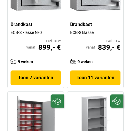
Brandkast
Brandkast
ECB-S klasse N/0
ECB-S klasse I
Excl. BTW
Excl. BTW
899,- €
839,- €
vanaf
vanaf
9 weken
9 weken
Toon 7 varianten
Toon 11 varianten