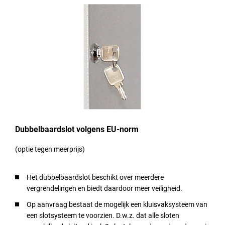
Dubbelbaardslot volgens EU-norm
(optie tegen meerprijs)
Het dubbelbaardslot beschikt over meerdere
vergrendelingen en biedt daardoor meer veiligheid.
Op aanvraag bestaat de mogelijk een kluisvaksysteem van
een slotsysteem te voorzien. D.w.z. dat alle sloten