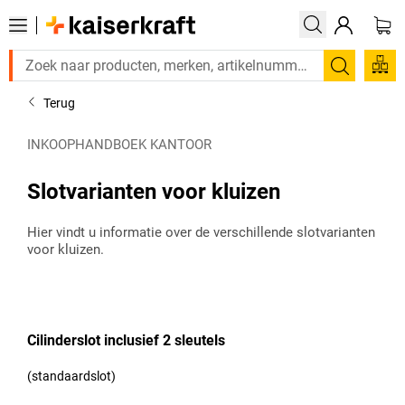
Zoeken
Terug
INKOOPHANDBOEK KANTOOR
Slotvarianten voor kluizen
Hier vindt u informatie over de verschillende slotvarianten
voor kluizen.
Cilinderslot inclusief 2 sleutels
(standaardslot)