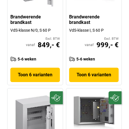
Brandwerende
Brandwerende
brandkast
brandkast
VdS-klasse N/0, S 60 P
VdS-klasse I, S 60 P
Excl. BTW
Excl. BTW
849,- €
999,- €
vanaf
vanaf
5-6 weken
5-6 weken
Toon 6 varianten
Toon 6 varianten