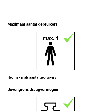
Maximaal aantal gebruikers
Het maximale aantal gebruikers
Bovengrens draagvermogen