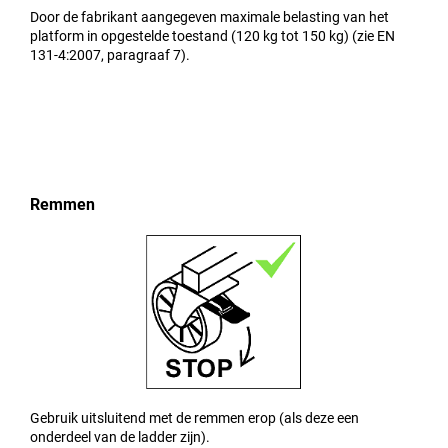
Door de fabrikant aangegeven maximale belasting van het
platform in opgestelde toestand (120 kg tot 150 kg) (zie EN
131-4:2007, paragraaf 7).
Remmen
Gebruik uitsluitend met de remmen erop (als deze een
onderdeel van de ladder zijn).