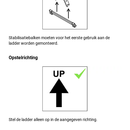
Stabilisatiebalken moeten voor het eerste gebruik aan de
ladder worden gemonteerd.
Opstelrichting
Stel de ladder alleen op in de aangegeven richting.