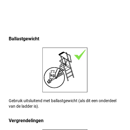
Ballastgewicht
Gebruik uitsluitend met ballastgewicht (als dit een onderdeel
van de ladder is).
Vergrendelingen