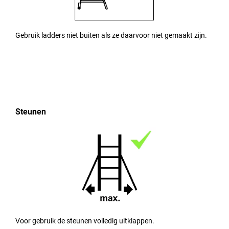
Gebruik ladders niet buiten als ze daarvoor niet gemaakt zijn.
Steunen
Voor gebruik de steunen volledig uitklappen.