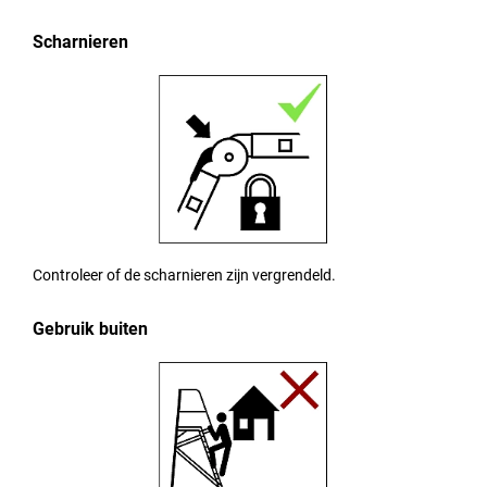
Scharnieren
Controleer of de scharnieren zijn vergrendeld.
Gebruik buiten