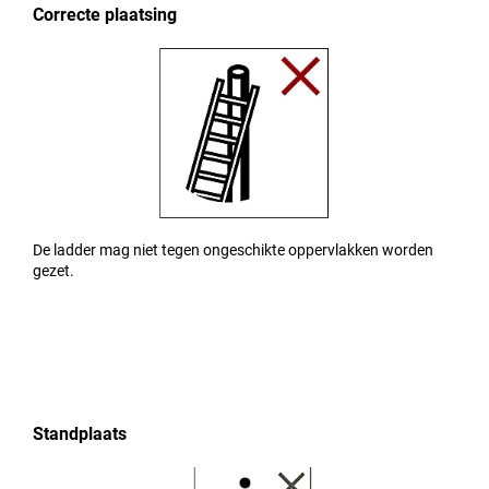
Correcte plaatsing
De ladder mag niet tegen ongeschikte oppervlakken worden
gezet.
Standplaats