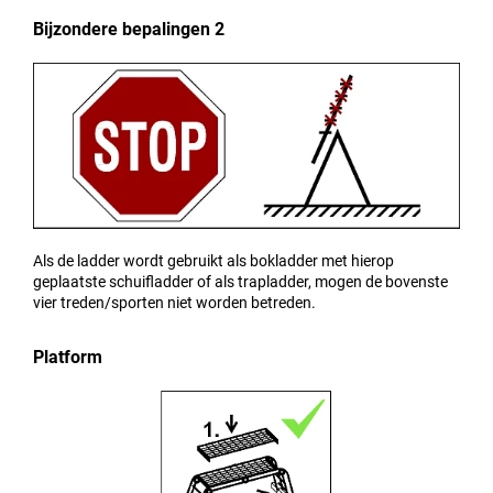
Bijzondere bepalingen 2
Als de ladder wordt gebruikt als bokladder met hierop
geplaatste schuifladder of als trapladder, mogen de bovenste
vier treden/sporten niet worden betreden.
Platform