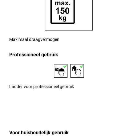
Maximaal draagvermogen
Professioneel gebruik
Ladder voor professioneel gebruik
Voor huishoudelijk gebruik