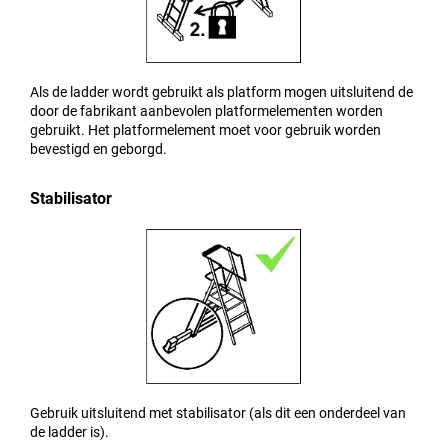
Als de ladder wordt gebruikt als platform mogen uitsluitend de
door de fabrikant aanbevolen platformelementen worden
gebruikt. Het platformelement moet voor gebruik worden
bevestigd en geborgd.
Stabilisator
Gebruik uitsluitend met stabilisator (als dit een onderdeel van
de ladder is).