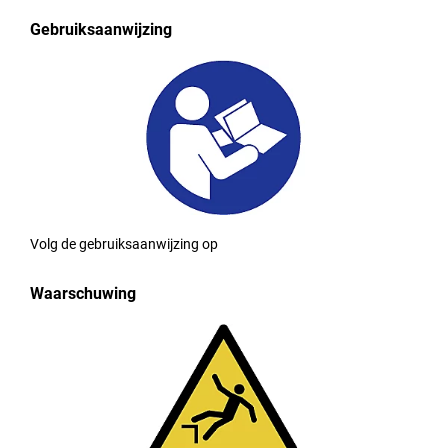
Gebruiksaanwijzing
Volg de gebruiksaanwijzing op
Waarschuwing