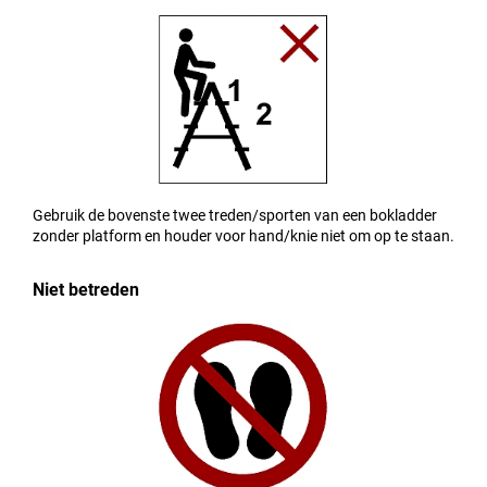
Gebruik de bovenste twee treden/sporten van een bokladder
zonder platform en houder voor hand/knie niet om op te staan.
Niet betreden