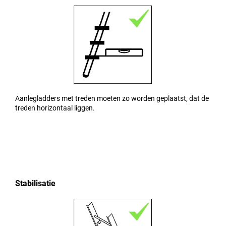
Aanlegladders met treden moeten zo worden geplaatst, dat de
treden horizontaal liggen.
Stabilisatie