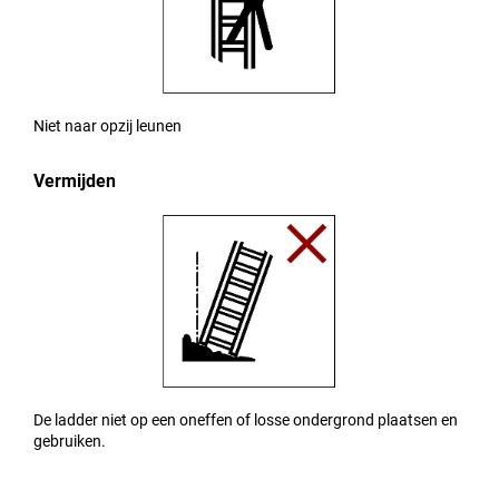
Niet naar opzij leunen
Vermijden
De ladder niet op een oneffen of losse ondergrond plaatsen en
gebruiken.