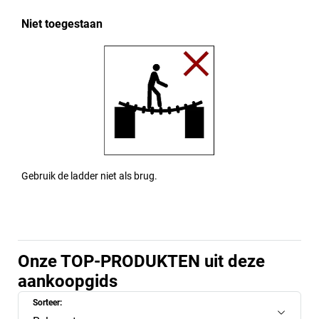
Niet toegestaan
Gebruik de ladder niet als brug.
Onze TOP-PRODUKTEN uit deze
aankoopgids
Sorteer: