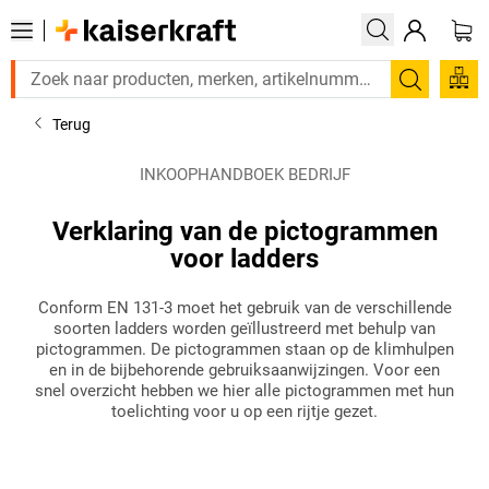
Zoeken
Terug
INKOOPHANDBOEK BEDRIJF
Verklaring van de pictogrammen
voor ladders
Conform EN 131-3 moet het gebruik van de verschillende
soorten ladders worden geïllustreerd met behulp van
pictogrammen. De pictogrammen staan op de klimhulpen
en in de bijbehorende gebruiksaanwijzingen. Voor een
snel overzicht hebben we hier alle pictogrammen met hun
toelichting voor u op een rijtje gezet.