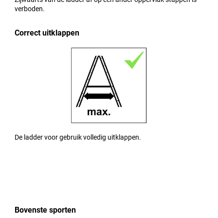
verboden.
Correct uitklappen
De ladder voor gebruik volledig uitklappen.
Bovenste sporten