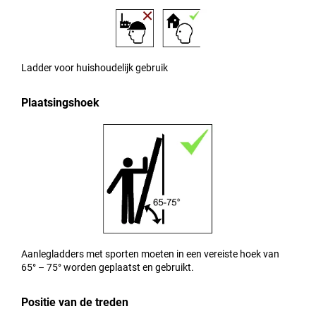
Ladder voor huishoudelijk gebruik
Plaatsingshoek
Aanlegladders met sporten moeten in een vereiste hoek van
65° – 75° worden geplaatst en gebruikt.
Positie van de treden