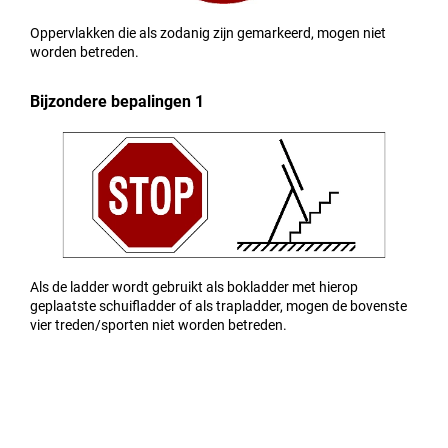
Oppervlakken die als zodanig zijn gemarkeerd, mogen niet
worden betreden.
Bijzondere bepalingen 1
Als de ladder wordt gebruikt als bokladder met hierop
geplaatste schuifladder of als trapladder, mogen de bovenste
vier treden/sporten niet worden betreden.