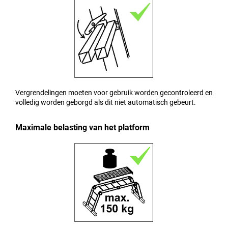
Vergrendelingen moeten voor gebruik worden gecontroleerd en
volledig worden geborgd als dit niet automatisch gebeurt.
Maximale belasting van het platform