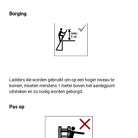
Borging
Ladders die worden gebruikt om op een hoger niveau te
komen, moeten minstens 1 meter boven het aanlegpunt
uitsteken en zo nodig worden geborgd.
Pas op