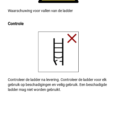
Waarschuwing voor vallen van de ladder
Controle
Controleer de ladder na levering. Controleer de ladder voor elk
gebruik op beschadigingen en veilig gebruik. Een beschadigde
ladder mag niet worden gebruikt.