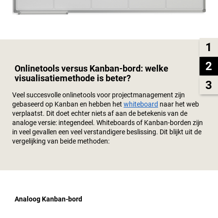
1
2
Onlinetools versus Kanban-bord: welke
visualisatiemethode is beter?
3
Veel succesvolle onlinetools voor projectmanagement zijn
gebaseerd op Kanban en hebben het
whiteboard
naar het web
verplaatst. Dit doet echter niets af aan de betekenis van de
analoge versie: integendeel. Whiteboards of Kanban-borden zijn
in veel gevallen een veel verstandigere beslissing. Dit blijkt uit de
vergelijking van beide methoden:
Analoog Kanban-bord