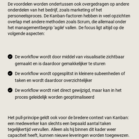
De voordelen worden ondertussen ook overgedragen op andere
onderdelen van het bedrijf, zoals marketing of het
personeelsproces. De Kanban-factoren hebben in veel opzichten
overlap met andere methoden zoals Scrum, die allemaal onder
het managementbegrip ’agile’ vallen. De focus ligt altijd op de
volgende aspecten:
De workflow wordt door middel van visualisatie zichtbaar
gemaakt en is daardoor gemakkelijker te sturen
De workflow wordt opgesplitst in kleinere subeenheden of
taken en wordt daardoor overzichtelijker
De workflow wordt niet direct gewijzigd, maar kan in het
proces geleidelijk worden geoptimaliseerd
Het pull-principe geldt ook voor de bredere context van Kanban:
een medewerker kan slechts een bepaald aantal taken
tegelijkertijd vervullen. Alleen als hij binnen dit kader weer
capaciteit heeft, kunnen nieuwe leveringen worden toegewezen.