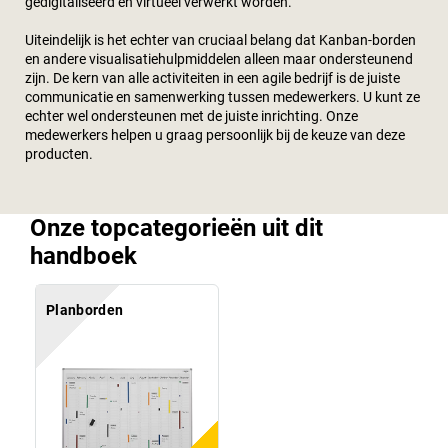
gedigitaliseerd en virtueel verwerkt worden.
Uiteindelijk is het echter van cruciaal belang dat Kanban-borden
en andere visualisatiehulpmiddelen alleen maar ondersteunend
zijn. De kern van alle activiteiten in een agile bedrijf is de juiste
communicatie en samenwerking tussen medewerkers. U kunt ze
echter wel ondersteunen met de juiste inrichting. Onze
medewerkers helpen u graag persoonlijk bij de keuze van deze
producten.
Onze topcategorieën uit dit
handboek
Planborden