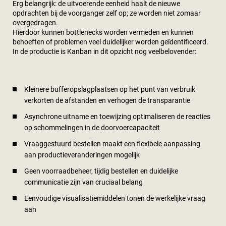
Erg belangrijk: de uitvoerende eenheid haalt de nieuwe
opdrachten bij de voorganger zelf op; ze worden niet zomaar
overgedragen.
Hierdoor kunnen bottlenecks worden vermeden en kunnen
behoeften of problemen veel duidelijker worden geïdentificeerd.
In de productie is Kanban in dit opzicht nog veelbelovender:
Kleinere bufferopslagplaatsen op het punt van verbruik
verkorten de afstanden en verhogen de transparantie
Asynchrone uitname en toewijzing optimaliseren de reacties
op schommelingen in de doorvoercapaciteit
Vraaggestuurd bestellen maakt een flexibele aanpassing
aan productieveranderingen mogelijk
Geen voorraadbeheer, tijdig bestellen en duidelijke
communicatie zijn van cruciaal belang
Eenvoudige visualisatiemiddelen tonen de werkelijke vraag
aan