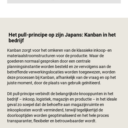
Het pull-principe op zijn Japans: Kanban in het
bedrijf
Kanban zorgt voor het omkeren van de klassieke inkoop- en
materiaalstroomstructuren voor de productie. Waar de
goederen normaal gesproken door een centrale
planningsinstantie worden besteld en ze vervolgens aan de
betreffende verwerkingslocaties worden toegewezen, worden
deze processen bij Kanban, afhankelijk van de vraag en op het
juiste moment, door de plaats van gebruik geïnitieerd.
Dit pull-principe verbindt de belangrijkste knooppunten in het
bedrijf – inkoop, logistiek, magazijn en productie – in het ideale
geval zo soepel dat de behoefte aan magazijnruimte en
inkoopkosten wordt verminderd, terwijl tegelijkertijd de
doorlooptijden worden geoptimaliseerd en het hele proces
transparanter, flexibeler en betrouwbaarder wordt.