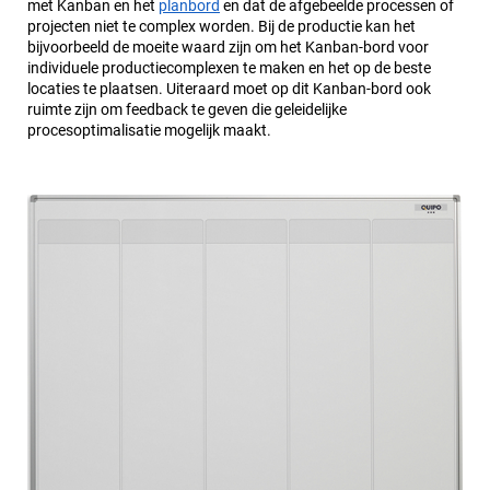
met Kanban en het
planbord
en dat de afgebeelde processen of
projecten niet te complex worden. Bij de productie kan het
bijvoorbeeld de moeite waard zijn om het Kanban-bord voor
individuele productiecomplexen te maken en het op de beste
locaties te plaatsen. Uiteraard moet op dit Kanban-bord ook
ruimte zijn om feedback te geven die geleidelijke
procesoptimalisatie mogelijk maakt.