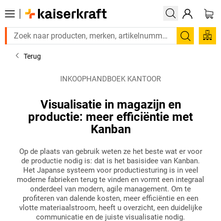
Zoeken
Terug
INKOOPHANDBOEK KANTOOR
Visualisatie in magazijn en
productie: meer efficiëntie met
Kanban
Op de plaats van gebruik weten ze het beste wat er voor
de productie nodig is: dat is het basisidee van Kanban.
Het Japanse systeem voor productiesturing is in veel
moderne fabrieken terug te vinden en vormt een integraal
onderdeel van modern, agile management. Om te
profiteren van dalende kosten, meer efficiëntie en een
vlotte materiaalstroom, heeft u overzicht, een duidelijke
communicatie en de juiste visualisatie nodig.