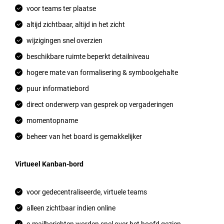
voor teams ter plaatse
altijd zichtbaar, altijd in het zicht
wijzigingen snel overzien
beschikbare ruimte beperkt detailniveau
hogere mate van formalisering & symboolgehalte
puur informatiebord
direct onderwerp van gesprek op vergaderingen
momentopname
beheer van het board is gemakkelijker
Virtueel Kanban-bord
voor gedecentraliseerde, virtuele teams
alleen zichtbaar indien online