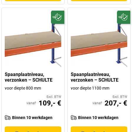
Spaanplaatniveau,
Spaanplaatniveau,
verzonken – SCHULTE
verzonken – SCHULTE
voor diepte 800 mm
voor diepte 1100 mm
Excl. BTW
Excl. BTW
109,- €
207,- €
vanaf
vanaf
Binnen 10 werkdagen
Binnen 10 werkdagen