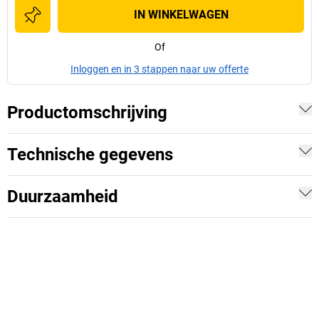
IN WINKELWAGEN
Of
Inloggen en in 3 stappen naar uw offerte
Productomschrijving
Technische gegevens
Duurzaamheid