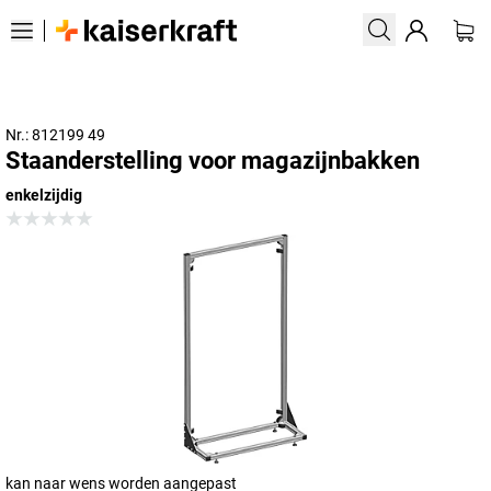
Nr.: 812199 49
Staanderstelling voor magazijnbakken
enkelzijdig
kan naar wens worden aangepast