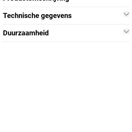
Technische gegevens
Duurzaamheid