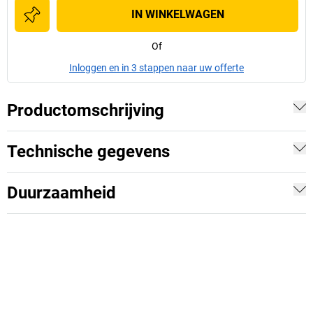
IN WINKELWAGEN
Of
Inloggen en in 3 stappen naar uw offerte
Productomschrijving
Technische gegevens
Duurzaamheid