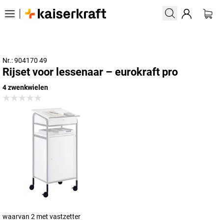
Nr.: 904170 49
Rijset voor lessenaar – eurokraft pro
4 zwenkwielen
waarvan 2 met vastzetter