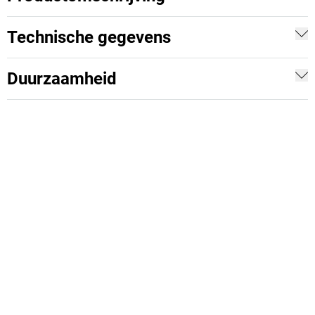
Technische gegevens
Duurzaamheid