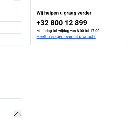
Wij helpen u graag verder
+32 800 12 899
Maandag tot vrijdag van 8.00 tot 17.00
Heeft u vragen over dit product?