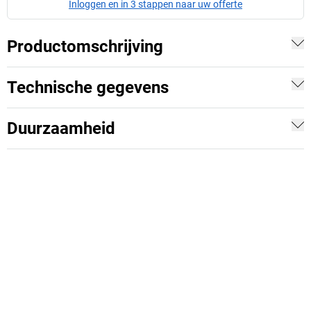
Inloggen en in 3 stappen naar uw offerte
Productomschrijving
Technische gegevens
Duurzaamheid