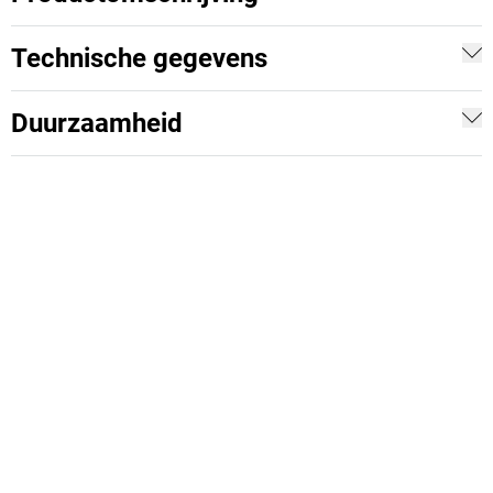
Technische gegevens
Duurzaamheid