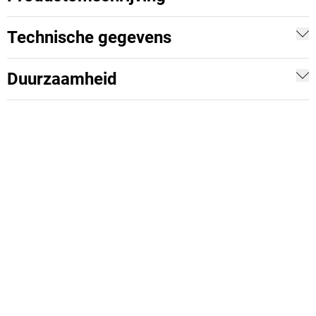
Technische gegevens
Duurzaamheid