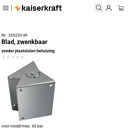
Nr.: 265233 49
Blad, zwenkbaar
zonder plaatstalen behuizing
voor model max. 60 bar