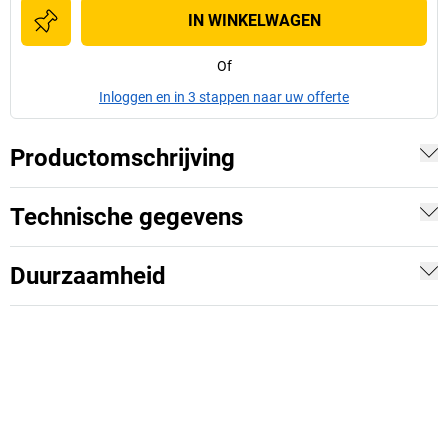
IN WINKELWAGEN
Of
Inloggen en in 3 stappen naar uw offerte
Productomschrijving
Technische gegevens
Duurzaamheid