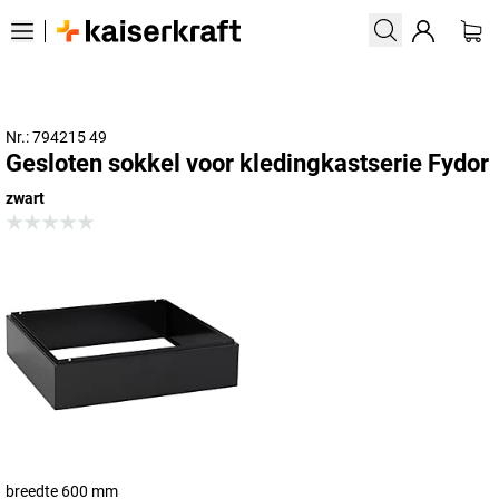
Nr.: 794215 49
Gesloten sokkel voor kledingkastserie Fydor
zwart
breedte 600 mm