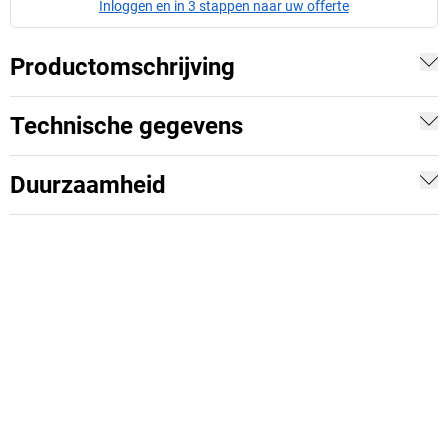
Inloggen en in 3 stappen naar uw offerte
Productomschrijving
Technische gegevens
Duurzaamheid