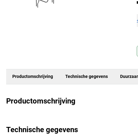
Productomschrijving
Technische gegevens
Duurzaa
Productomschrijving
Technische gegevens