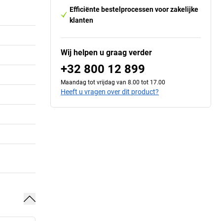
Efficiënte bestelprocessen voor zakelijke
klanten
Wij helpen u graag verder
+32 800 12 899
Maandag tot vrijdag van 8.00 tot 17.00
Heeft u vragen over dit product?