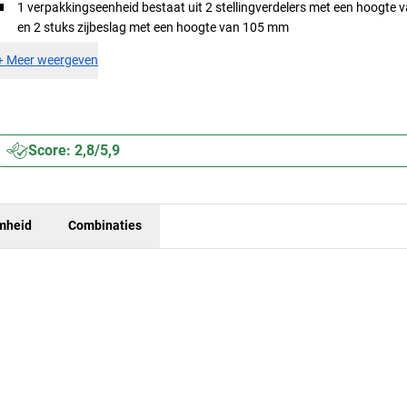
1 verpakkingseenheid bestaat uit 2 stellingverdelers met een hoogte
en 2 stuks zijbeslag met een hoogte van 105 mm
+
Meer weergeven
Score: 2,8/5,9
mheid
Combinaties