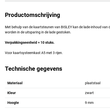
Productomschrijving
Met behulp van de kaartsteunen van BISLEY kan de lade-inhoud van 
worden in de uitsparing in de lade gestoken.
Verpakkingseenheid = 10 stuks.
Voor kaartsysteemkast A5 met 3 rijen.
Technische gegevens
Materiaal
plaatstaal
Kleur
zwart
Hoogte
9
mm