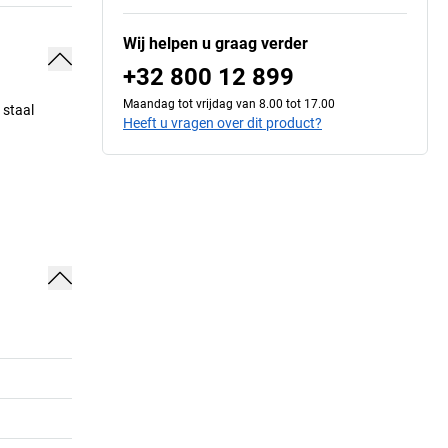
Wij helpen u graag verder
+32 800 12 899
Maandag tot vrijdag van 8.00 tot 17.00
 staal
Heeft u vragen over dit product?