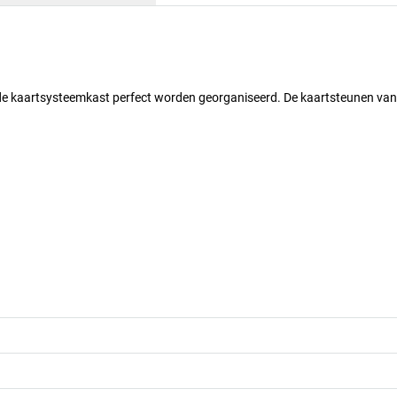
de kaartsysteemkast perfect worden georganiseerd. De kaartsteunen van