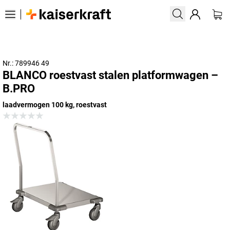
Nr.: 789946 49
BLANCO roestvast stalen platformwagen –
B.PRO
laadvermogen 100 kg, roestvast