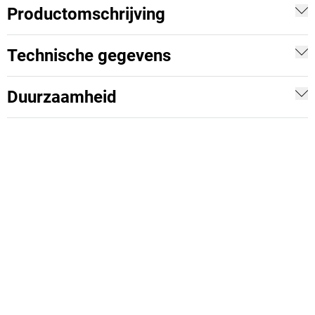
Productomschrijving
Technische gegevens
Duurzaamheid