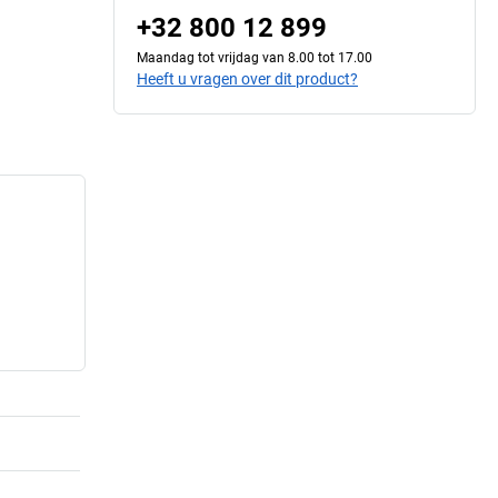
+32 800 12 899
Maandag tot vrijdag van 8.00 tot 17.00
Heeft u vragen over dit product?