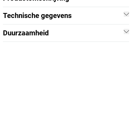
Technische gegevens
Duurzaamheid