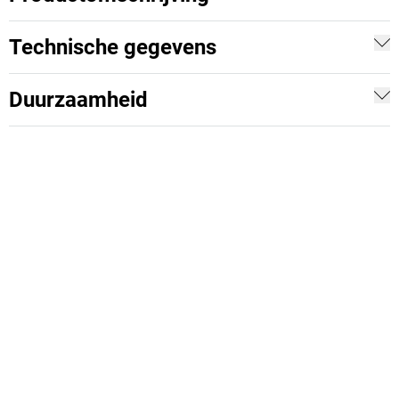
Technische gegevens
Duurzaamheid