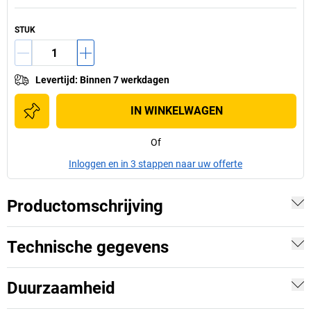
STUK
Levertijd
:
Binnen 7 werkdagen
IN WINKELWAGEN
Of
Inloggen en in 3 stappen naar uw offerte
Productomschrijving
Technische gegevens
Duurzaamheid