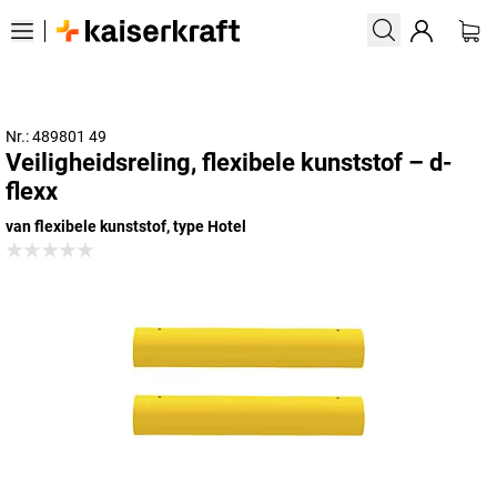
Nr.: 489801 49
Veiligheidsreling, flexibele kunststof – d-
flexx
van flexibele kunststof, type Hotel