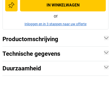
IN WINKELWAGEN
Of
Inloggen en in 3 stappen naar uw offerte
Productomschrijving
Technische gegevens
Duurzaamheid