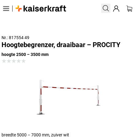
Nr.: 817554 49
Hoogtebegrenzer, draaibaar – PROCITY
hoogte 2500 – 3500 mm
breedte 5000 – 7000 mm, zuiver wit