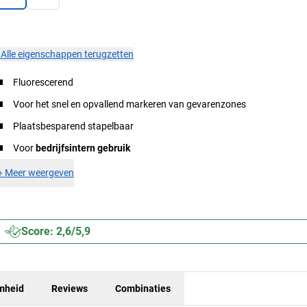
×
Alle eigenschappen terugzetten
Fluorescerend
Voor het snel en opvallend markeren van gevarenzones
Plaatsbesparend stapelbaar
Voor
bedrijfsintern gebruik
+
Meer weergeven
Score: 2,6/5,9
mheid
Reviews
Combinaties