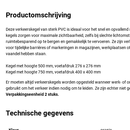
Productomschrijving
Deze verkeerskegel van sterk PVC is ideaal voor het snel en opvallen
kegels zorgen voor maximale zichtbaarheid, zelfs bij slechte lichtomst
ruimtebesparend op te bergen en gemakkelijk te vervoeren. Ze zijn ver
voor tijdelijke barrières of markeringen in magazijnen, werkplaatsen of o
vaandel hebben staan.
Kegel met hoogte 500 mm, voetafdruk 276 x 276 mm
Kegel met hoogte 750 mm, voetafdruk 400 x 400 mm
Er moeten altijd verkeerskegels worden opgesteld wanneer werk- of o
gebruikt om het verkeer indien nodig om te leiden. Ze zijn echter niet 
Verpakkingseenheid 2 stuks.
Technische gegevens