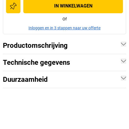
IN WINKELWAGEN
Of
Inloggen en in 3 stappen naar uw offerte
Productomschrijving
Technische gegevens
Duurzaamheid