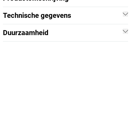
Technische gegevens
Duurzaamheid