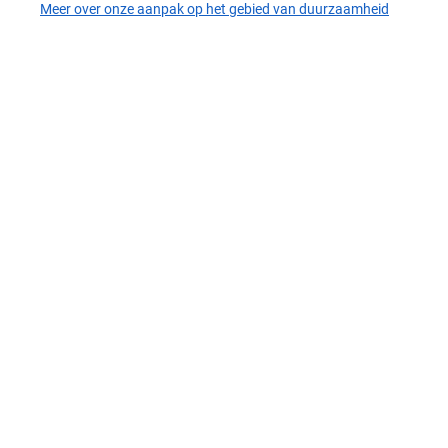
Meer over onze aanpak op het gebied van duurzaamheid