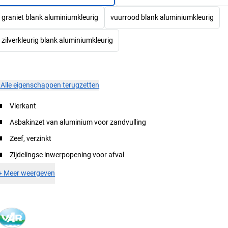
graniet blank aluminiumkleurig
vuurrood blank aluminiumkleurig
zilverkleurig blank aluminiumkleurig
×
Alle eigenschappen terugzetten
Vierkant
Asbakinzet van aluminium voor zandvulling
Zeef, verzinkt
Zijdelingse inwerpopening voor afval
+
Meer weergeven