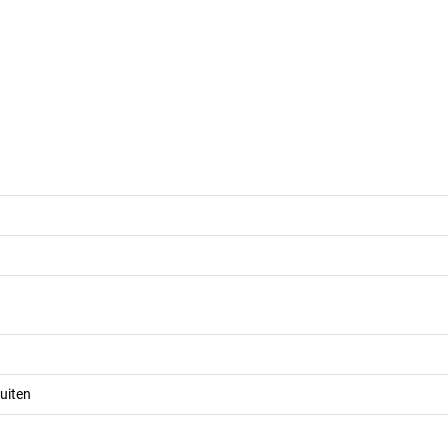
uiten