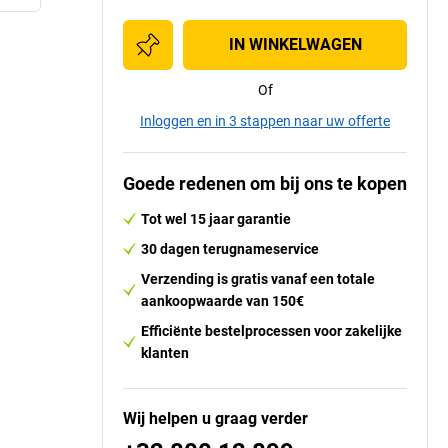
IN WINKELWAGEN
Of
Inloggen en in 3 stappen naar uw offerte
Goede redenen om bij ons te kopen
Tot wel 15 jaar garantie
30 dagen terugnameservice
Verzending is gratis vanaf een totale
aankoopwaarde van 150€
Efficiënte bestelprocessen voor zakelijke
klanten
Wij helpen u graag verder