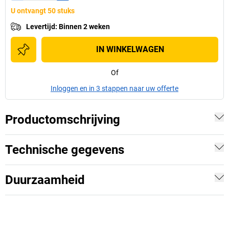
U ontvangt 50 stuks
Levertijd
:
Binnen 2 weken
IN WINKELWAGEN
Of
Inloggen en in 3 stappen naar uw offerte
Productomschrijving
Technische gegevens
Duurzaamheid