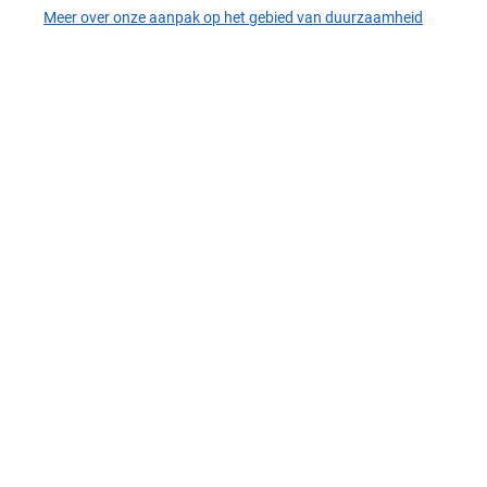
Meer over onze aanpak op het gebied van duurzaamheid