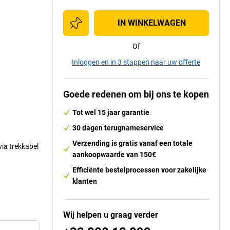
IN WINKELWAGEN
Of
Inloggen en in 3 stappen naar uw offerte
Goede redenen om bij ons te kopen
Tot wel 15 jaar garantie
30 dagen terugnameservice
Verzending is gratis vanaf een totale
via trekkabel
aankoopwaarde van 150€
Efficiënte bestelprocessen voor zakelijke
klanten
Wij helpen u graag verder