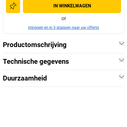
IN WINKELWAGEN
Of
Inloggen en in 3 stappen naar uw offerte
Productomschrijving
Technische gegevens
Duurzaamheid