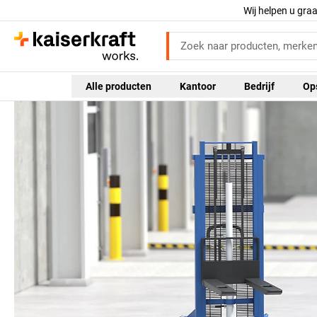
Wij helpen u gra
Alle producten
Kantoor
Bedrijf
Op