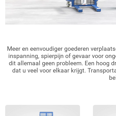
Meer en eenvoudiger goederen verplaatsen
inspanning, spierpijn of gevaar voor on
dit allemaal geen probleem. Een hoog 
dat u veel voor elkaar krijgt. Transpo
be