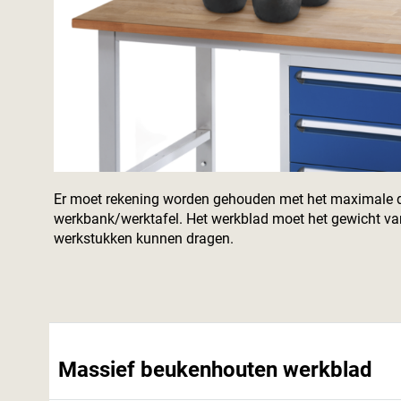
Er moet rekening worden gehouden met het maximale
werkbank/werktafel. Het werkblad moet het gewicht va
werkstukken kunnen dragen.
Massief beukenhouten werkblad