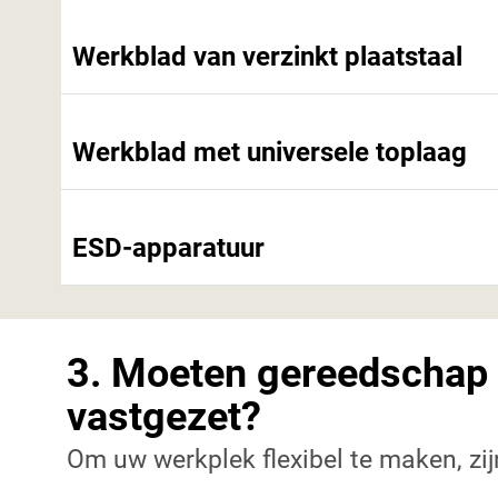
Werkblad van verzinkt plaatstaal
Werkblad met universele toplaag
ESD-apparatuur
3. Moeten gereedschap 
vastgezet?
Om uw werkplek flexibel te maken, zi