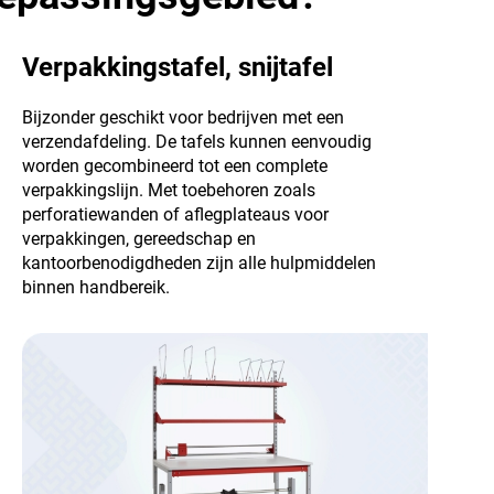
Verpakkingstafel, snijtafel
Bijzonder geschikt voor bedrijven met een
verzendafdeling. De tafels kunnen eenvoudig
worden gecombineerd tot een complete
verpakkingslijn. Met toebehoren zoals
perforatiewanden of aflegplateaus voor
verpakkingen, gereedschap en
kantoorbenodigdheden zijn alle hulpmiddelen
binnen handbereik.