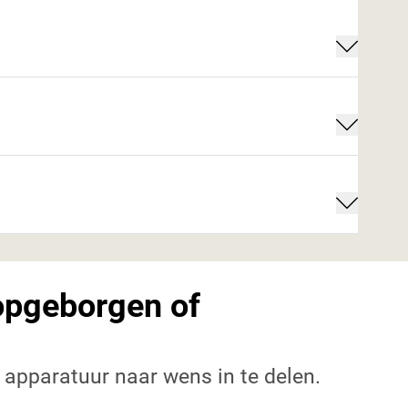
opgeborgen of
 apparatuur naar wens in te delen.