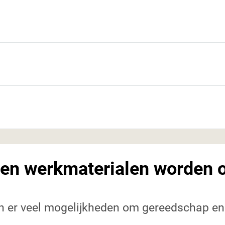
en werkmaterialen worden 
jn er veel mogelijkheden om gereedschap en