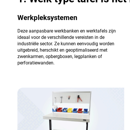
Werkpleksystemen
Deze aanpasbare werkbanken en werktafels zijn
ideaal voor de verschillende vereisten in de
industriële sector. Ze kunnen eenvoudig worden
uitgebreid, herschikt en geoptimaliseerd met
zwenkarmen, opbergboxen, legplanken of
perforatiewanden.