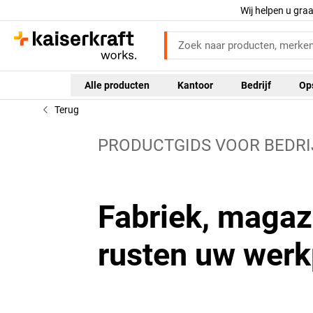
Wij helpen u gra
Alle producten
Kantoor
Bedrijf
Op
Terug
PRODUCTGIDS VOOR BEDRI
Fabriek, magazi
rusten uw werk