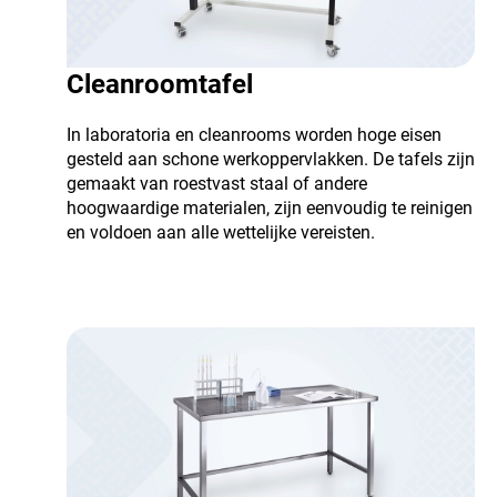
Cleanroomtafel
In laboratoria en cleanrooms worden hoge eisen
gesteld aan schone werkoppervlakken. De tafels zijn
gemaakt van roestvast staal of andere
hoogwaardige materialen, zijn eenvoudig te reinigen
en voldoen aan alle wettelijke vereisten.