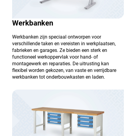
Werkbanken
Werkbanken zijn speciaal ontworpen voor
verschillende taken en vereisten in werkplaatsen,
fabrieken en garages. Ze bieden een sterk en
functioneel werkoppervlak voor hand- of
montagewerk en reparaties. De uitrusting kan
flexibel worden gekozen, van vaste en verrijdbare
werkbanken tot onderbouwkasten en laden.