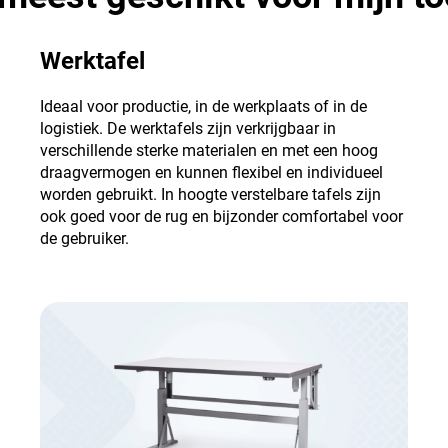
Werktafel
Ideaal voor productie, in de werkplaats of in de
logistiek. De werktafels zijn verkrijgbaar in
verschillende sterke materialen en met een hoog
draagvermogen en kunnen flexibel en individueel
worden gebruikt. In hoogte verstelbare tafels zijn
ook goed voor de rug en bijzonder comfortabel voor
de gebruiker.