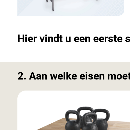
Hier vindt u een eerste
2. Aan welke eisen moe