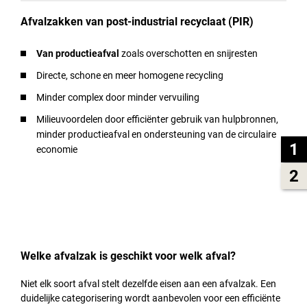
Afvalzakken van post-industrial recyclaat (PIR)
Van productieafval
zoals overschotten en snijresten
Directe, schone en meer homogene recycling
Minder complex door minder vervuiling
Milieuvoordelen door efficiënter gebruik van hulpbronnen,
minder productieafval en ondersteuning van de circulaire
1
economie
2
Welke afvalzak is geschikt voor welk afval?
Niet elk soort afval stelt dezelfde eisen aan een afvalzak. Een
duidelijke categorisering wordt aanbevolen voor een efficiënte