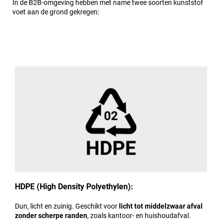
In de B2B-omgeving hebben met name twee soorten kunststof
voet aan de grond gekregen:
HDPE (High Density Polyethylen):
Dun, licht en zuinig. Geschikt voor
licht tot middelzwaar afval
zonder scherpe randen
, zoals kantoor- en huishoudafval.