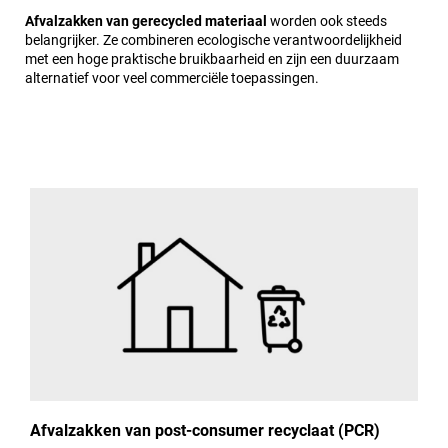
Afvalzakken van gerecycled materiaal
worden ook steeds
belangrijker. Ze combineren ecologische verantwoordelijkheid
met een hoge praktische bruikbaarheid en zijn een duurzaam
alternatief voor veel commerciële toepassingen.
Afvalzakken van post-consumer recyclaat (PCR)