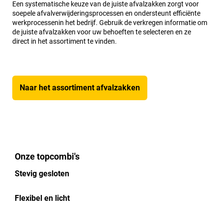
Een systematische keuze van de juiste afvalzakken zorgt voor
soepele afvalverwijderingsprocessen en ondersteunt efficiënte
werkprocessenin het bedrijf. Gebruik de verkregen informatie om
de juiste afvalzakken voor uw behoeften te selecteren en ze
direct in het assortiment te vinden.
Naar het assortiment afvalzakken
Onze topcombi's
Stevig gesloten
Flexibel en licht