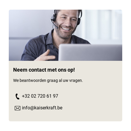
Neem contact met ons op!
We beantwoorden graag al uw vragen.
+32 02 720 61 97
info@kaiserkraft.be