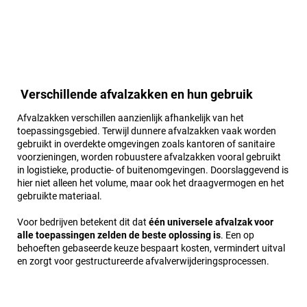
Verschillende afvalzakken en hun gebruik
Afvalzakken verschillen aanzienlijk afhankelijk van het
toepassingsgebied. Terwijl dunnere afvalzakken vaak worden
gebruikt in overdekte omgevingen zoals kantoren of sanitaire
voorzieningen, worden robuustere afvalzakken vooral gebruikt
in logistieke, productie- of buitenomgevingen. Doorslaggevend is
hier niet alleen het volume, maar ook het draagvermogen en het
gebruikte materiaal.
Voor bedrijven betekent dit dat
één universele afvalzak voor
alle toepassingen zelden de beste oplossing is
. Een op
behoeften gebaseerde keuze bespaart kosten, vermindert uitval
en zorgt voor gestructureerde afvalverwijderingsprocessen.