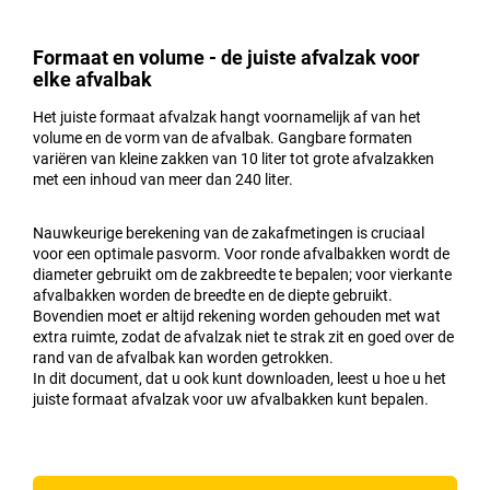
Formaat en volume - de juiste afvalzak voor
elke afvalbak
Het juiste formaat afvalzak hangt voornamelijk af van het
volume en de vorm van de afvalbak. Gangbare formaten
variëren van kleine zakken van 10 liter tot grote afvalzakken
met een inhoud van meer dan 240 liter.
Nauwkeurige berekening van de zakafmetingen is cruciaal
voor een optimale pasvorm. Voor ronde afvalbakken wordt de
diameter gebruikt om de zakbreedte te bepalen; voor vierkante
afvalbakken worden de breedte en de diepte gebruikt.
Bovendien moet er altijd rekening worden gehouden met wat
extra ruimte, zodat de afvalzak niet te strak zit en goed over de
rand van de afvalbak kan worden getrokken.
In dit document, dat u ook kunt downloaden, leest u hoe u het
juiste formaat afvalzak voor uw afvalbakken kunt bepalen.