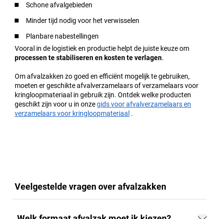
Schone afvalgebieden
Minder tijd nodig voor het verwisselen
Planbare nabestellingen
Vooral in de logistiek en productie helpt de juiste keuze om
processen te stabiliseren en kosten te verlagen
.
Om afvalzakken zo goed en efficiënt mogelijk te gebruiken,
moeten er geschikte afvalverzamelaars of verzamelaars voor
kringloopmateriaal in gebruik zijn. Ontdek welke producten
geschikt zijn voor u in onze
gids voor afvalverzamelaars en
verzamelaars voor kringloopmateriaal
.
Veelgestelde vragen over afvalzakken
Welk formaat afvalzak moet ik kiezen?