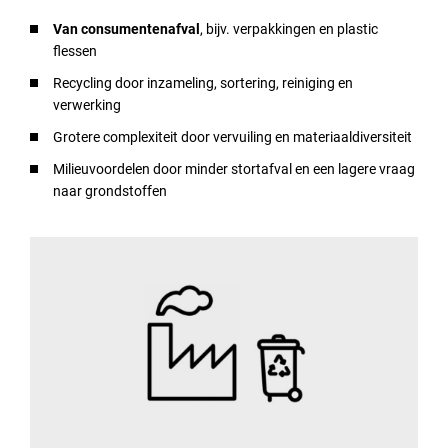
Van consumentenafval
, bijv. verpakkingen en plastic
flessen
Recycling door inzameling, sortering, reiniging en
verwerking
Grotere complexiteit door vervuiling en materiaaldiversiteit
Milieuvoordelen door minder stortafval en een lagere vraag
naar grondstoffen