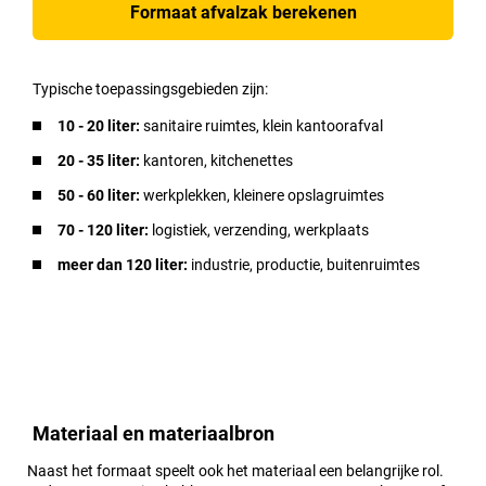
Formaat afvalzak berekenen
Typische toepassingsgebieden zijn:
10 - 20 liter:
sanitaire ruimtes, klein kantoorafval
20 - 35 liter:
kantoren, kitchenettes
50 - 60 liter:
werkplekken, kleinere opslagruimtes
70 - 120 liter:
logistiek, verzending, werkplaats
meer dan 120 liter:
industrie, productie, buitenruimtes
Materiaal en materiaalbron
Naast het formaat speelt ook het materiaal een belangrijke rol.