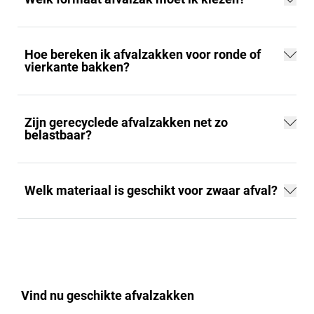
Hoe bereken ik afvalzakken voor ronde of
vierkante bakken?
Zijn gerecyclede afvalzakken net zo
belastbaar?
Welk materiaal is geschikt voor zwaar afval?
Vind nu geschikte afvalzakken