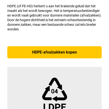
HDPE (of PE-HD) herkent u aan het krakende geluid dat het
maakt als het wordt bewogen. Het is temperatuurbestendiger
en wordt vaak gebruikt voor dunnere materialen (afvalzakken).
Door de hogere dichtheid is het extreem scheurbestendig in
dunnere zakken, maar een bestaande scheur zal iets breder
worden.
HDPE-afvalzakken kopen