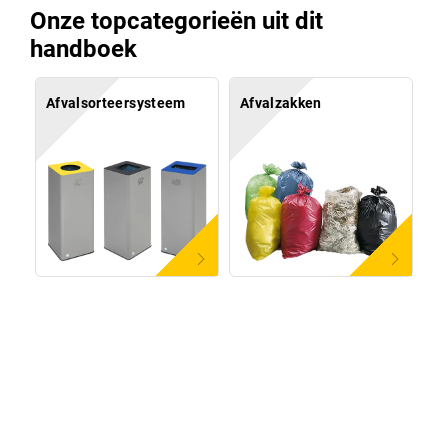
Onze topcategorieën uit dit
handboek
Afvalsorteersysteem
Afvalzakken