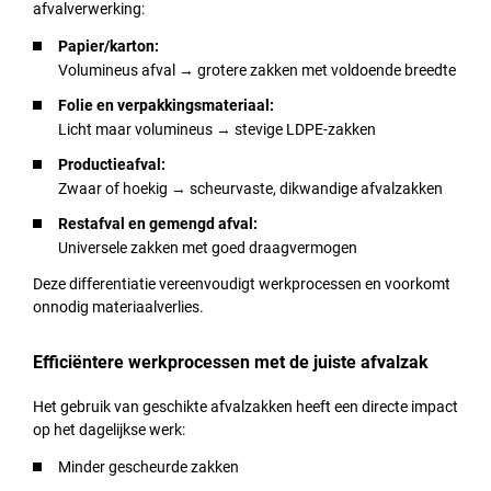
afvalverwerking:
Papier/karton:
Volumineus afval → grotere zakken met voldoende breedte
Folie en verpakkingsmateriaal:
Licht maar volumineus → stevige LDPE-zakken
Productieafval:
Zwaar of hoekig → scheurvaste, dikwandige afvalzakken
Restafval en gemengd afval:
Universele zakken met goed draagvermogen
Deze differentiatie vereenvoudigt werkprocessen en voorkomt
onnodig materiaalverlies.
Efficiëntere werkprocessen met de juiste afvalzak
Het gebruik van geschikte afvalzakken heeft een directe impact
op het dagelijkse werk:
Minder gescheurde zakken