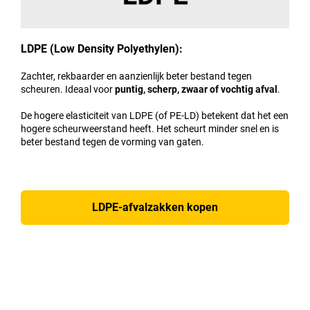
LDPE (Low Density Polyethylen):
Zachter, rekbaarder en aanzienlijk beter bestand tegen
scheuren. Ideaal voor
puntig, scherp, zwaar of vochtig afval
.
De hogere elasticiteit van LDPE (of PE-LD) betekent dat het een
hogere scheurweerstand heeft. Het scheurt minder snel en is
beter bestand tegen de vorming van gaten.
LDPE-afvalzakken kopen