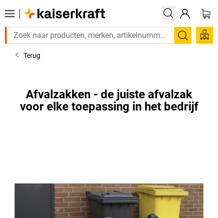
Zoeken
Terug
Afvalzakken - de juiste afvalzak
voor elke toepassing in het bedrijf