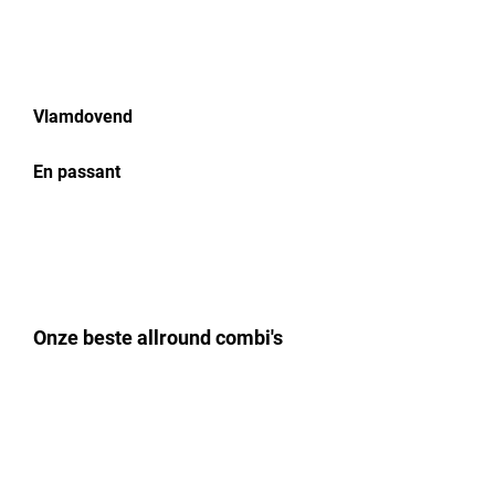
Vlamdovend
En passant
Onze beste allround combi's