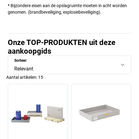
* Bijzondere eisen aan de opslagruimte moeten in acht worden
genomen. (brandbeveiliging, explosiebeveiliging).
Onze TOP-PRODUKTEN uit deze
aankoopgids
Sorteer:
Relevant
Aantal artikelen:
15