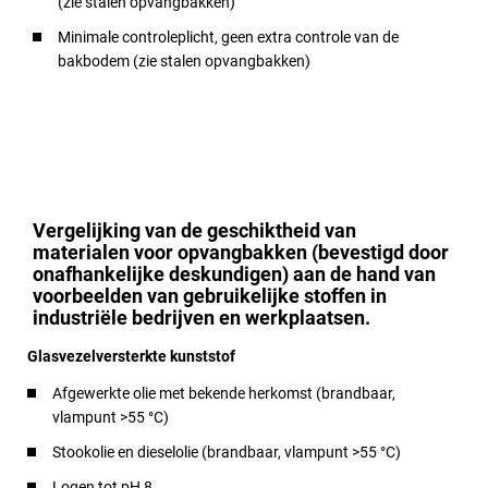
(zie stalen opvangbakken)
Minimale controleplicht, geen extra controle van de
bakbodem (zie stalen opvangbakken)
Vergelijking van de geschiktheid van
materialen voor opvangbakken (bevestigd door
onafhankelijke deskundigen) aan de hand van
voorbeelden van gebruikelijke stoffen in
industriële bedrijven en werkplaatsen.
Glasvezelversterkte kunststof
Afgewerkte olie met bekende herkomst (brandbaar,
vlampunt >55 °C)
Stookolie en dieselolie (brandbaar, vlampunt >55 °C)
Logen tot pH 8