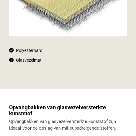
Polyesterhars
Glasvezelmat
Opvangbakken van glasvezelversterkte
kunststof
Opvangbakken van glasvezelversterkte kunststof zijn
ideaal voor de opslag van milieubedreigende stoffen.