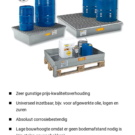
Zeer gunstige prijs-kwaliteitsverhouding
Universeel inzetbaar, bijv. voor afgewerkte olie, logen en
zuren
Absoluut corrosiebestendig
Lage bouwhoogte omdat er geen bodemafstand nodig is