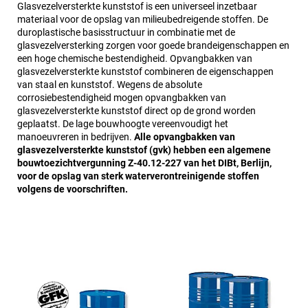
Glasvezelversterkte kunststof is een universeel inzetbaar
materiaal voor de opslag van milieubedreigende stoffen. De
duroplastische basisstructuur in combinatie met de
glasvezelversterking zorgen voor goede brandeigenschappen en
een hoge chemische bestendigheid. Opvangbakken van
glasvezelversterkte kunststof combineren de eigenschappen
van staal en kunststof. Wegens de absolute
corrosiebestendigheid mogen opvangbakken van
glasvezelversterkte kunststof direct op de grond worden
geplaatst. De lage bouwhoogte vereenvoudigt het
manoeuvreren in bedrijven.
Alle opvangbakken van
glasvezelversterkte kunststof (gvk) hebben een algemene
bouwtoezichtvergunning Z-40.12-227 van het DIBt, Berlijn,
voor de opslag van sterk waterverontreinigende stoffen
volgens de voorschriften.