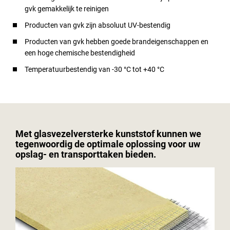
gvk gemakkelijk te reinigen
Producten van gvk zijn absoluut UV-bestendig
Producten van gvk hebben goede brandeigenschappen en
een hoge chemische bestendigheid
Temperatuurbestendig van -30 °C tot +40 °C
Met glasvezelversterke kunststof kunnen we
tegenwoordig de optimale oplossing voor uw
opslag- en transporttaken bieden.