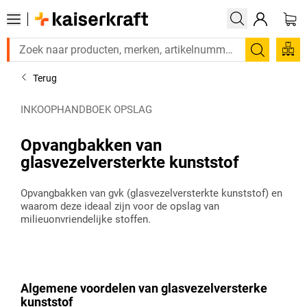
Zoeken
Terug
INKOOPHANDBOEK OPSLAG
Opvangbakken van
glasvezelversterkte kunststof
Opvangbakken van gvk (glasvezelversterkte kunststof) en
waarom deze ideaal zijn voor de opslag van
milieuonvriendelijke stoffen.
Algemene voordelen van glasvezelversterke
kunststof