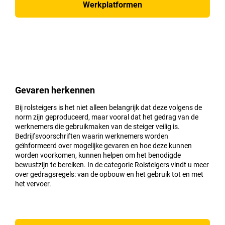
Werkplatformen
Gevaren herkennen
Bij rolsteigers is het niet alleen belangrijk dat deze volgens de
norm zijn geproduceerd, maar vooral dat het gedrag van de
werknemers die gebruikmaken van de steiger veilig is.
Bedrijfsvoorschriften waarin werknemers worden
geïnformeerd over mogelijke gevaren en hoe deze kunnen
worden voorkomen, kunnen helpen om het benodigde
bewustzijn te bereiken. In de categorie Rolsteigers vindt u meer
over gedragsregels: van de opbouw en het gebruik tot en met
het vervoer.