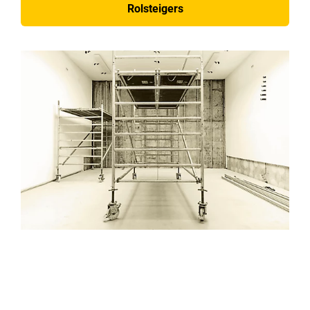
Rolsteigers