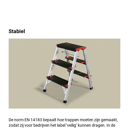
Stabiel
De norm EN 14183 bepaalt hoe trappen moeten zijn gemaakt,
zodat zij voor bedrijven het label ’veilig’ kunnen dragen. In de