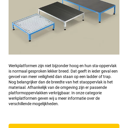
Werkplatformen zijn niet bijzonder hoog en hun sta-oppervlak
is normaal gesproken lekker breed. Dat geeft in ieder geval een
gevoel van meer veiligheid dan staan op een ladder of trap.
Nog belangrijker dan de breedte van het staoppervlak is het
materiaal. Afhankelijk van de omgeving zijn er passende
platformoppervlakken verkrijgbaar. In onze categorie
werkplatformen geven wij u meer informatie over de
verschillende mogelijkheden.