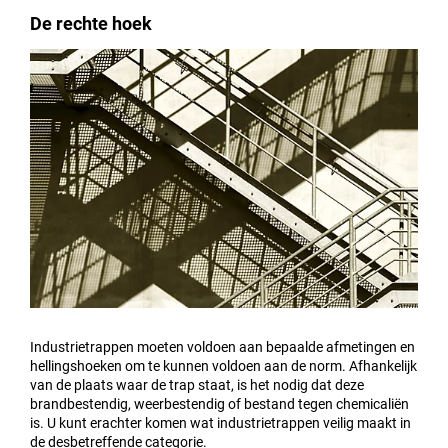
De rechte hoek
Industrietrappen moeten voldoen aan bepaalde afmetingen en
hellingshoeken om te kunnen voldoen aan de norm. Afhankelijk
van de plaats waar de trap staat, is het nodig dat deze
brandbestendig, weerbestendig of bestand tegen chemicaliën
is. U kunt erachter komen wat industrietrappen veilig maakt in
de desbetreffende categorie.