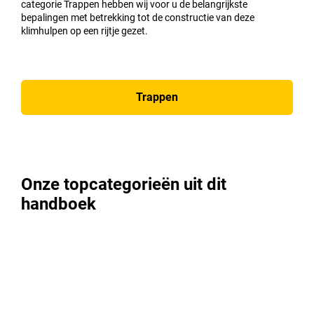
categorie Trappen hebben wij voor u de belangrijkste
bepalingen met betrekking tot de constructie van deze
klimhulpen op een rijtje gezet.
Trappen
Onze topcategorieën uit dit
handboek