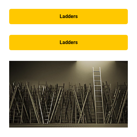
Ladders
Ladders