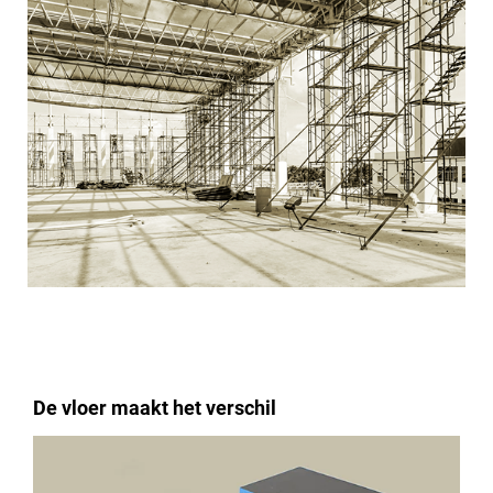
De vloer maakt het verschil