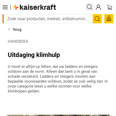
Zoeken
Terug
HANDBOEK
Uitdaging klimhulp
U moet er altijd op letten, dat uw ladders en steigers
voldoen aan de norm. Alleen dan bent u in geval van
schade verzekerd. Ladders en steigers moeten aan
bepaalde voorwaarden voldoen, zodat ze ook veilig zijn. In
onze categorie leest u welke normen voor welke
klimhulpen gelden.