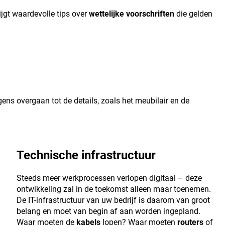
krijgt waardevolle tips over
wettelijke voorschriften
die gelden
ens overgaan tot de details, zoals het meubilair en de
Technische infrastructuur
Steeds meer werkprocessen verlopen digitaal – deze
ontwikkeling zal in de toekomst alleen maar toenemen.
De IT-infrastructuur van uw bedrijf is daarom van groot
belang en moet van begin af aan worden ingepland.
Waar moeten de
kabels
lopen? Waar moeten
routers
of