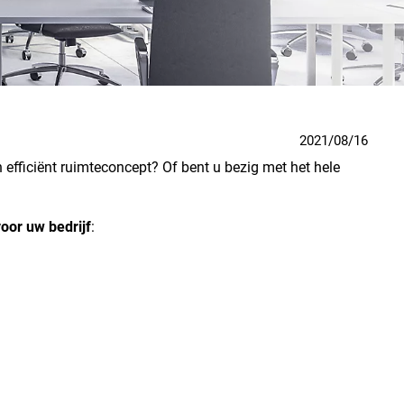
2021/08/16
 efficiënt ruimteconcept? Of bent u bezig met het hele
oor uw bedrijf
: