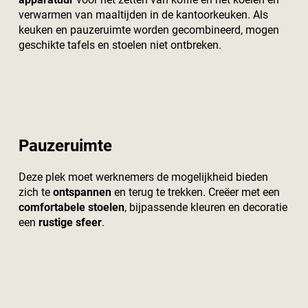
verwarmen van maaltijden in de kantoorkeuken. Als
keuken en pauzeruimte worden gecombineerd, mogen
geschikte tafels en stoelen niet ontbreken.
Pauzeruimte
Deze plek moet werknemers de mogelijkheid bieden
zich te
ontspannen
en terug te trekken. Creëer met een
comfortabele stoelen
, bijpassende kleuren en decoratie
een
rustige sfeer
.