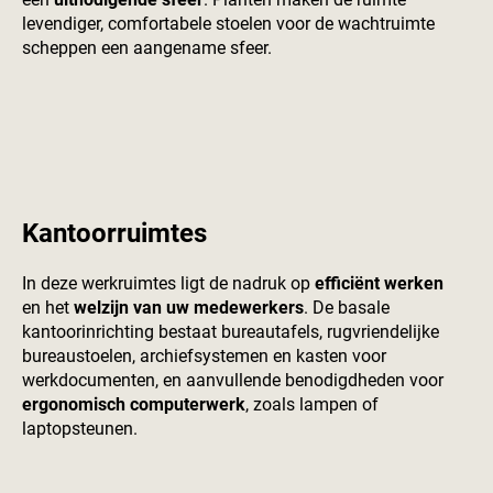
levendiger, comfortabele stoelen voor de wachtruimte
scheppen een aangename sfeer.
Kantoorruimtes
In deze werkruimtes ligt de nadruk op
efficiënt werken
en het
welzijn van uw medewerkers
. De basale
kantoorinrichting bestaat bureautafels, rugvriendelijke
bureaustoelen, archiefsystemen en kasten voor
werkdocumenten, en aanvullende benodigdheden voor
ergonomisch computerwerk
, zoals lampen of
laptopsteunen.