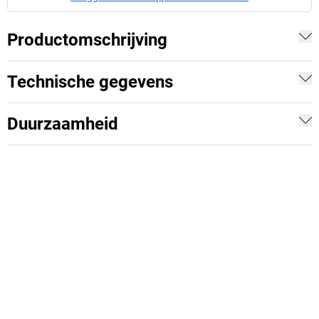
Productomschrijving
Technische gegevens
Duurzaamheid